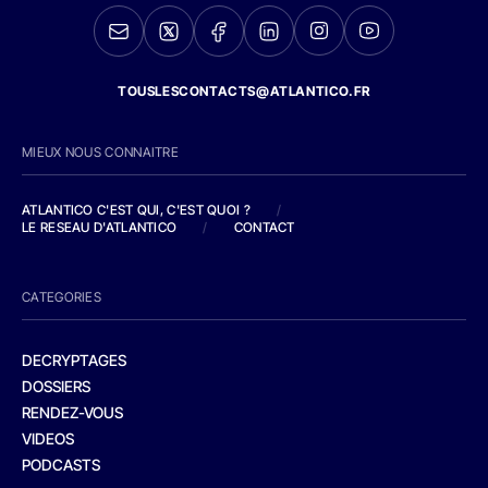
TOUSLESCONTACTS@ATLANTICO.FR
MIEUX NOUS CONNAITRE
ATLANTICO C'EST QUI, C'EST QUOI ?
/
LE RESEAU D'ATLANTICO
/
CONTACT
CATEGORIES
DECRYPTAGES
DOSSIERS
RENDEZ-VOUS
VIDEOS
PODCASTS