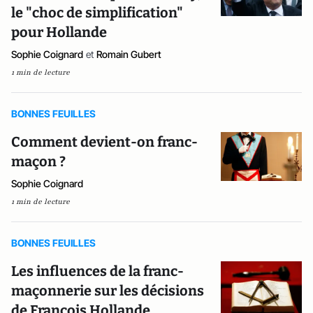
le "choc de simplification"
pour Hollande
Sophie Coignard
et
Romain Gubert
1 min de lecture
BONNES FEUILLES
Comment devient-on franc-
maçon ?
Sophie Coignard
1 min de lecture
BONNES FEUILLES
Les influences de la franc-
maçonnerie sur les décisions
de François Hollande