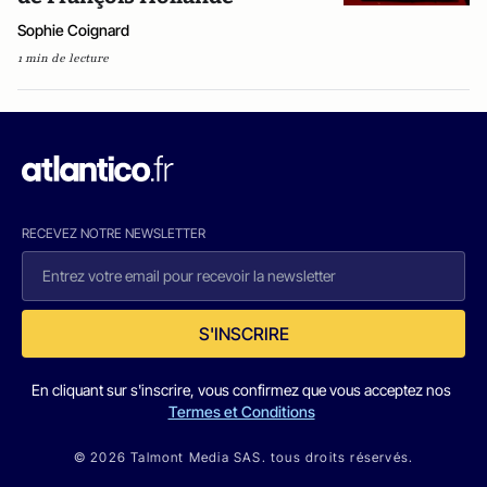
Sophie Coignard
1 min de lecture
RECEVEZ NOTRE NEWSLETTER
S'INSCRIRE
En cliquant sur s'inscrire, vous confirmez que vous acceptez nos
Termes et Conditions
© 2026 Talmont Media SAS. tous droits réservés.