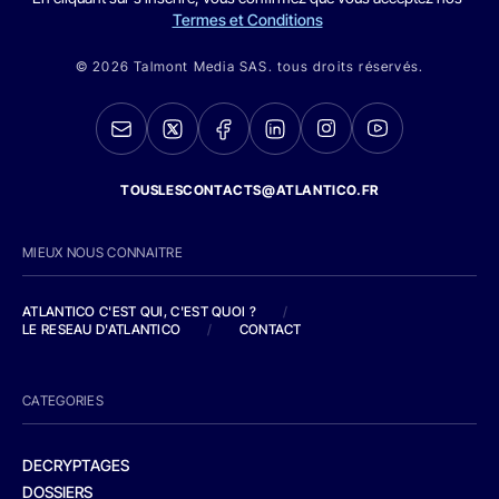
Termes et Conditions
© 2026 Talmont Media SAS. tous droits réservés.
TOUSLESCONTACTS@ATLANTICO.FR
MIEUX NOUS CONNAITRE
ATLANTICO C'EST QUI, C'EST QUOI ?
/
LE RESEAU D'ATLANTICO
/
CONTACT
CATEGORIES
DECRYPTAGES
DOSSIERS