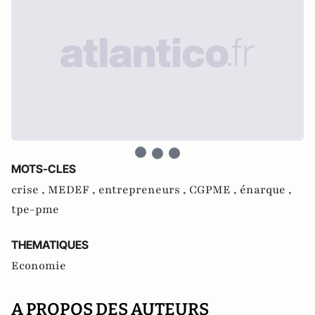
MOTS-CLES
crise ,
MEDEF ,
entrepreneurs ,
CGPME ,
énarque ,
tpe-pme
THEMATIQUES
Economie
A PROPOS DES AUTEURS