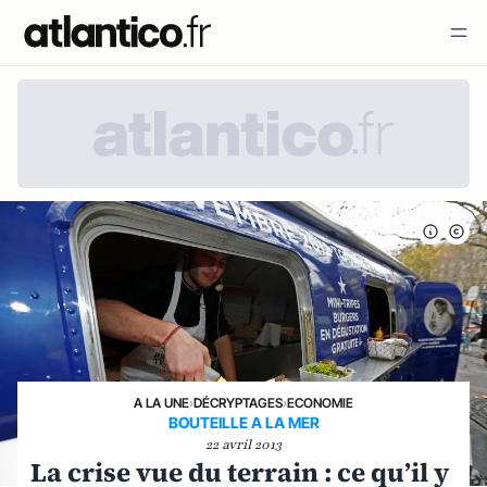
A LA UNE
›
DÉCRYPTAGES
›
ECONOMIE
BOUTEILLE A LA MER
22 avril 2013
La crise vue du terrain : ce qu’il y