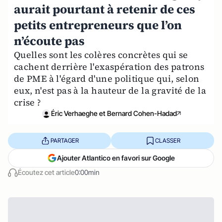
aurait pourtant à retenir de ces
petits entrepreneurs que l’on
n’écoute pas
Quelles sont les colères concrètes qui se
cachent derrière l'exaspération des patrons
de PME à l'égard d'une politique qui, selon
eux, n'est pas à la hauteur de la gravité de la
crise ?
Éric Verhaeghe et Bernard Cohen-Hadad
PARTAGER
CLASSER
Ajouter Atlantico en favori sur Google
Écoutez cet article
0:00min