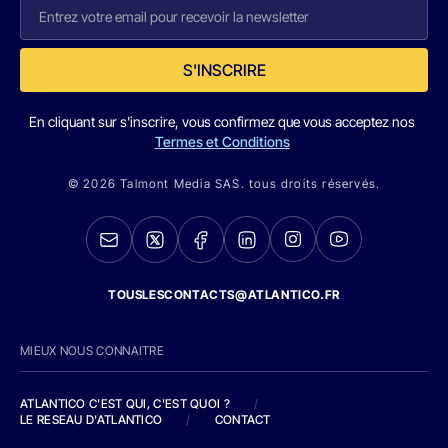
S'INSCRIRE
En cliquant sur s'inscrire, vous confirmez que vous acceptez nos
Termes et Conditions
© 2026 Talmont Media SAS. tous droits réservés.
TOUSLESCONTACTS@ATLANTICO.FR
MIEUX NOUS CONNAITRE
ATLANTICO C'EST QUI, C'EST QUOI ?
/
LE RESEAU D'ATLANTICO
/
CONTACT