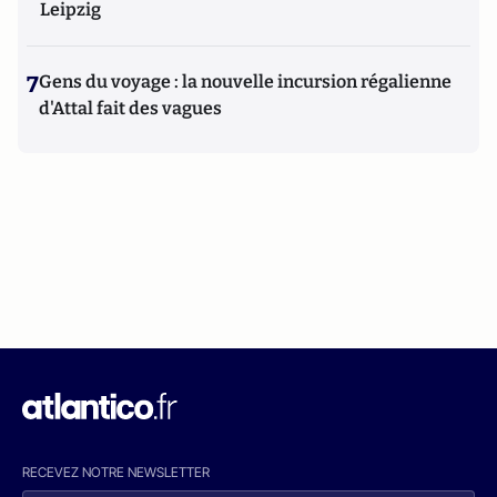
Leipzig
7
Gens du voyage : la nouvelle incursion régalienne
d'Attal fait des vagues
RECEVEZ NOTRE NEWSLETTER