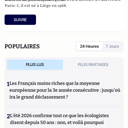
Paris-I, il est né à Liège en 1968.
SUIVRE
POPULAIRES
24 Heures
7 Jours
PLUS LUS
PLUS PARTAGES
1
Les Français moins riches que la moyenne
européenne pour la 3e année consécutive : jusqu'où
ira le grand déclassement ?
2
L’été 2026 confirme tout ce que les écologistes
disent depuis 50 ans : non, et voilà pourquoi