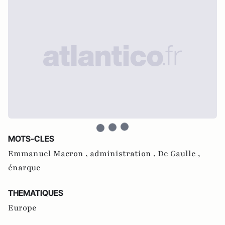
MOTS-CLES
Emmanuel Macron ,
administration ,
De Gaulle ,
énarque
THEMATIQUES
Europe