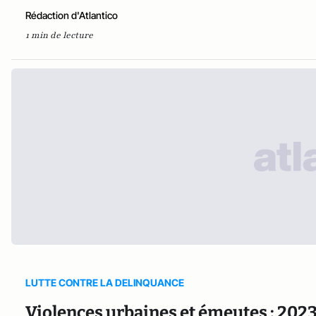
Rédaction d'Atlantico
1 min de lecture
LUTTE CONTRE LA DELINQUANCE
Violences urbaines et émeutes : 2023