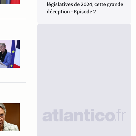
législatives de 2024, cette grande
déception - Episode 2