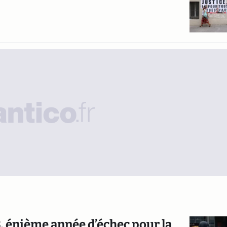
, énième année d’échec pour la