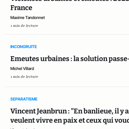
France
Maxime Tandonnet
1 min de lecture
INCONGRUITE
Emeutes urbaines : la solution passe-
Michel Villard
1 min de lecture
SEPARATISME
Vincent Jeanbrun : "En banlieue, il y 
veulent vivre en paix et ceux qui vou