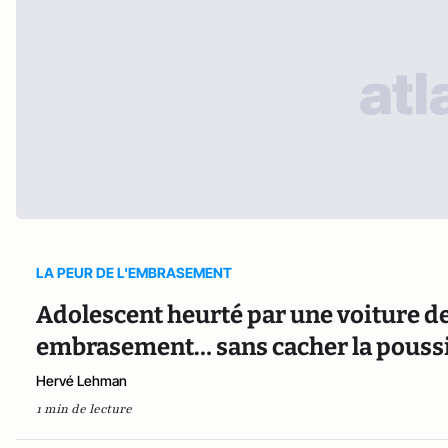
LA PEUR DE L'EMBRASEMENT
Adolescent heurté par une voiture de 
embrasement… sans cacher la poussiè
Hervé Lehman
1 min de lecture