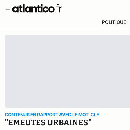
POLITIQUE
CONTENUS EN RAPPORT AVEC LE MOT-CLE
"EMEUTES URBAINES"