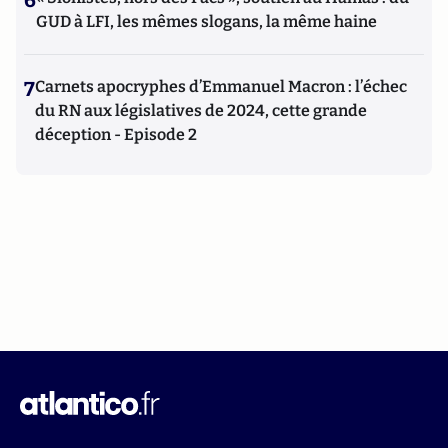
6
GUD à LFI, les mêmes slogans, la même haine
7
Carnets apocryphes d’Emmanuel Macron : l’échec
du RN aux législatives de 2024, cette grande
déception - Episode 2