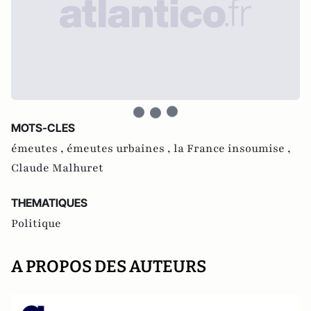
MOTS-CLES
émeutes ,
émeutes urbaines ,
la France insoumise ,
Claude Malhuret
THEMATIQUES
Politique
A PROPOS DES AUTEURS