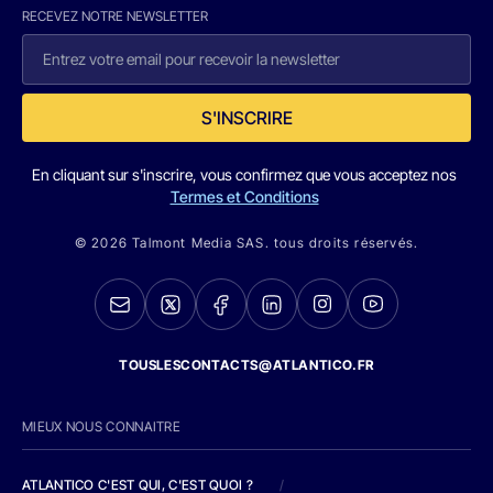
RECEVEZ NOTRE NEWSLETTER
S'INSCRIRE
En cliquant sur s'inscrire, vous confirmez que vous acceptez nos
Termes et Conditions
© 2026 Talmont Media SAS. tous droits réservés.
TOUSLESCONTACTS@ATLANTICO.FR
MIEUX NOUS CONNAITRE
ATLANTICO C'EST QUI, C'EST QUOI ?
/