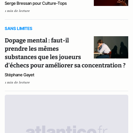
Serge Bressan pour Culture-Tops
1 min de lecture
SANS LIMITES
Dopage mental : faut-il
prendre les mêmes
substances que les joueurs
d'échecs pour améliorer sa concentration ?
Stéphane Gayet
1 min de lecture