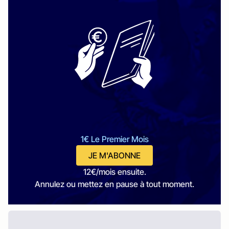
1€ Le Premier Mois
JE M'ABONNE
12€/mois ensuite.
Annulez ou mettez en pause à tout moment.