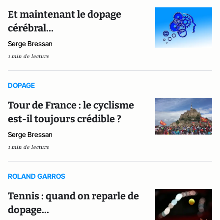
Et maintenant le dopage
cérébral…
Serge Bressan
1 min de lecture
DOPAGE
Tour de France : le cyclisme
est-il toujours crédible ?
Serge Bressan
1 min de lecture
ROLAND GARROS
Tennis : quand on reparle de
dopage...