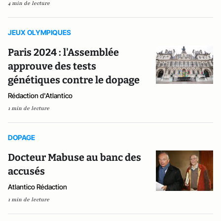
4 min de lecture
JEUX OLYMPIQUES
Paris 2024 : l'Assemblée
approuve des tests
génétiques contre le dopage
Rédaction d'Atlantico
1 min de lecture
DOPAGE
Docteur Mabuse au banc des
accusés
Atlantico Rédaction
1 min de lecture