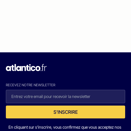
RECEVEZ NOTRE NEWSLETTER
S'INSCRIRE
En cliquant sur s'inscrire, vous confirmez que vous acceptez nos