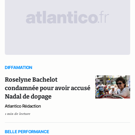
DIFFAMATION
Roselyne Bachelot
condamnée pour avoir accusé
Nadal de dopage
Atlantico Rédaction
1 min de lecture
BELLE PERFORMANCE