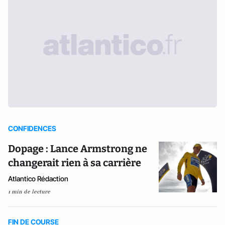
CONFIDENCES
Dopage : Lance Armstrong ne
changerait rien à sa carrière
Atlantico Rédaction
1 min de lecture
FIN DE COURSE