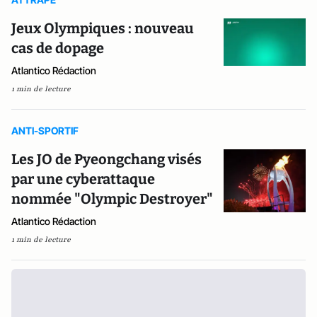
Jeux Olympiques : nouveau
cas de dopage
Atlantico Rédaction
1 min de lecture
ANTI-SPORTIF
Les JO de Pyeongchang visés
par une cyberattaque
nommée "Olympic Destroyer"
Atlantico Rédaction
1 min de lecture