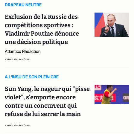
DRAPEAU NEUTRE
Exclusion de la Russie des
compétitions sportives :
Vladimir Poutine dénonce
une décision politique
Atlantico Rédaction
1 min de lecture
A L'INSU DE SON PLEIN GRE
Sun Yang, le nageur qui "pisse
violet", s'emporte encore
contre un concurrent qui
refuse de lui serrer la main
1 min de lecture