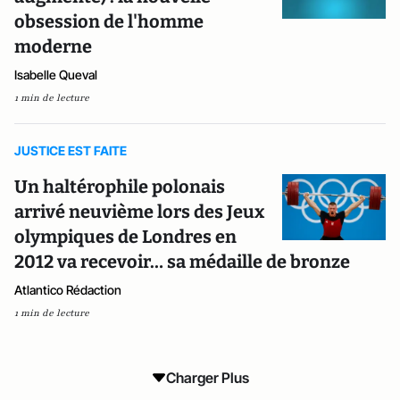
obsession de l'homme
moderne
Isabelle Queval
1 min de lecture
JUSTICE EST FAITE
Un haltérophile polonais
arrivé neuvième lors des Jeux
olympiques de Londres en
2012 va recevoir… sa médaille de bronze
Atlantico Rédaction
1 min de lecture
Charger Plus