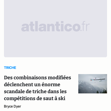
TRICHE
Des combinaisons modifiées
déclenchent un énorme
scandale de triche dans les
compétitions de saut à ski
Bryce Dyer