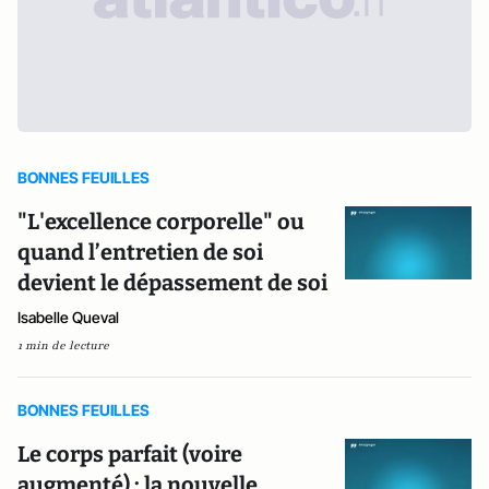
BONNES FEUILLES
"L'excellence corporelle" ou
quand l’entretien de soi
devient le dépassement de soi
Isabelle Queval
1 min de lecture
BONNES FEUILLES
Le corps parfait (voire
augmenté) : la nouvelle