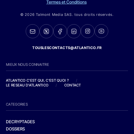
Termes et Conditions
© 2026 Talmont Media SAS. tous droits réservés.
TOUSLESCONTACTS@ATLANTICO.FR
MIEUX NOUS CONNAITRE
ATLANTICO C'EST QUI, C'EST QUOI ?
/
LE RESEAU D'ATLANTICO
/
CONTACT
CATEGORIES
DECRYPTAGES
DOSSIERS