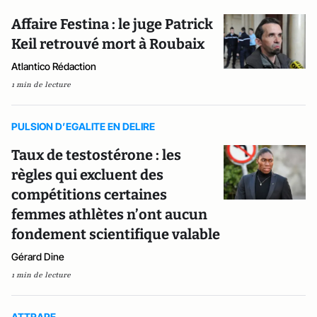
Affaire Festina : le juge Patrick
Keil retrouvé mort à Roubaix
Atlantico Rédaction
1 min de lecture
PULSION D’EGALITE EN DELIRE
Taux de testostérone : les
règles qui excluent des
compétitions certaines
femmes athlètes n’ont aucun
fondement scientifique valable
Gérard Dine
1 min de lecture
ATTRAPE