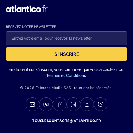
RECEVEZ NOTRE NEWSLETTER
S'INSCRIRE
En cliquant sur s'inscrire, vous confirmez que vous acceptez nos
Termes et Conditions
© 2026 Talmont Media SAS. tous droits réservés.
TOUSLESCONTACTS@ATLANTICO.FR