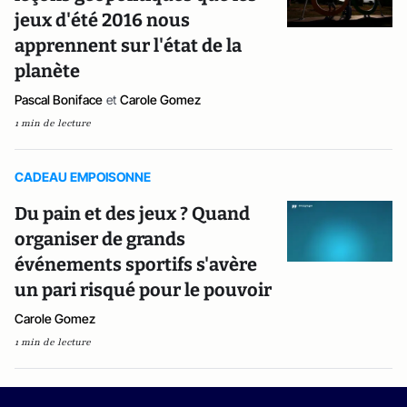
jeux d'été 2016 nous
apprennent sur l'état de la
planète
Pascal Boniface
et
Carole Gomez
1 min de lecture
CADEAU EMPOISONNE
Du pain et des jeux ? Quand
organiser de grands
événements sportifs s'avère
un pari risqué pour le pouvoir
Carole Gomez
1 min de lecture