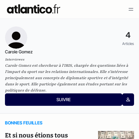
4
Articles
Carole Gomez
Interviewes
Carole Gomez est chercheur à l'IRIS, chargée des questions liées à
l'impact du sport sur les relations internationales. Elle s'intéresse
principalement aux concepts de diplomatie sportive et d'intégrité
dans le sport. Elle participe également aux études portant sur les
politiques de défense.
SUIVRE
BONNES FEUILLES
Et si nous étions tous