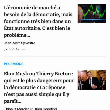
L’économie de marché a
besoin de la démocratie, mais
fonctionne très bien dans un
État autoritaire. C’est bien le
problème…
Jean-Marc Sylvestre
3 min de lecture
POLEMIQUE
Elon Musk ou Thierry Breton :
qui est le plus dangereux pour
la démocratie ? La réponse
n’est pas aussi simple qu’il y
paraît…
Thibault Mercier
et
Drieu Godefridi