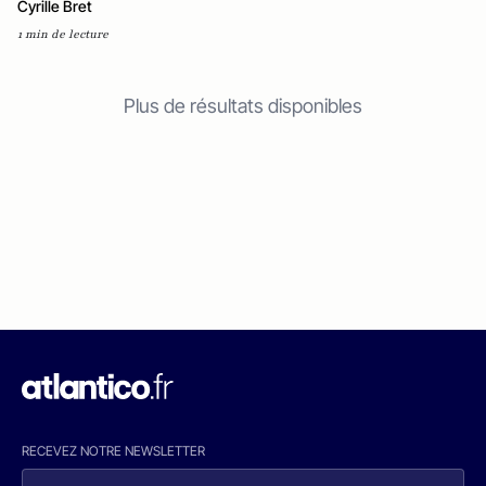
Cyrille Bret
1 min de lecture
Plus de résultats disponibles
RECEVEZ NOTRE NEWSLETTER