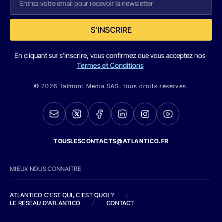
S'INSCRIRE
En cliquant sur s'inscrire, vous confirmez que vous acceptez nos
Termes et Conditions
© 2026 Talmont Media SAS. tous droits réservés.
TOUSLESCONTACTS@ATLANTICO.FR
MIEUX NOUS CONNAITRE
ATLANTICO C'EST QUI, C'EST QUOI ?
/
LE RESEAU D'ATLANTICO
/
CONTACT