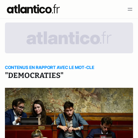
CONTENUS EN RAPPORT AVEC LE MOT-CLE
"DEMOCRATIES"