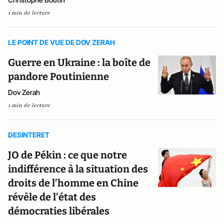
1 min de lecture
LE POINT DE VUE DE DOV ZERAH
Guerre en Ukraine : la boîte de
pandore Poutinienne
Dov Zerah
1 min de lecture
DESINTERET
JO de Pékin : ce que notre
indifférence à la situation des
droits de l’homme en Chine
révèle de l’état des
démocraties libérales