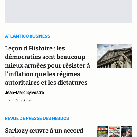
ATLANTICO BUSINESS
Leçon d’Histoire : les
démocraties sont beaucoup
mieux armées pour résister à
l’inflation que les régimes
autoritaires et les dictatures
Jean-Marc Sylvestre
1 min de lecture
REVUE DE PRESSE DES HEBDOS
Sarkozy œuvre à un accord