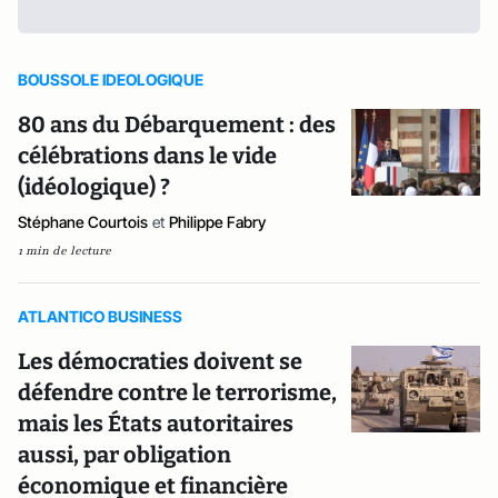
BOUSSOLE IDEOLOGIQUE
80 ans du Débarquement : des
célébrations dans le vide
(idéologique) ?
Stéphane Courtois
et
Philippe Fabry
1 min de lecture
ATLANTICO BUSINESS
Les démocraties doivent se
défendre contre le terrorisme,
mais les États autoritaires
aussi, par obligation
économique et financière