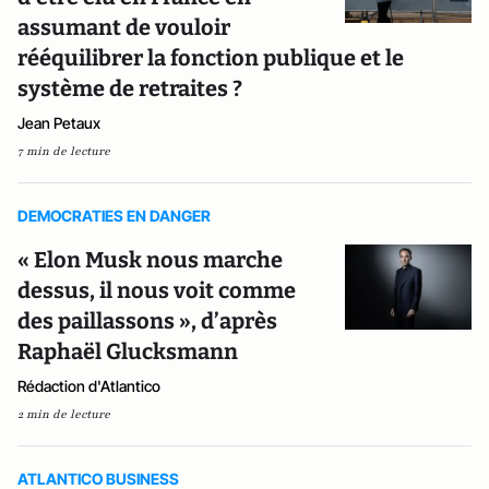
assumant de vouloir
rééquilibrer la fonction publique et le
système de retraites ?
Jean Petaux
7 min de lecture
DEMOCRATIES EN DANGER
« Elon Musk nous marche
dessus, il nous voit comme
des paillassons », d’après
Raphaël Glucksmann
Rédaction d'Atlantico
2 min de lecture
ATLANTICO BUSINESS