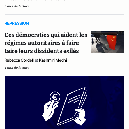
8 min de lecture
REPRESSION
Ces démocraties qui aident les
régimes autoritaires à faire
taire leurs dissidents exilés
Rebecca Cordell
et
Kashmiri Medhi
4 min de lecture