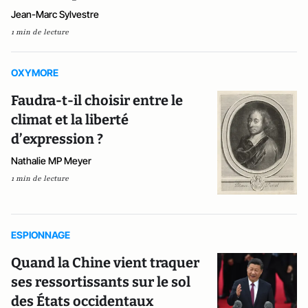
Jean-Marc Sylvestre
1 min de lecture
OXYMORE
Faudra-t-il choisir entre le
climat et la liberté
d’expression ?
Nathalie MP Meyer
1 min de lecture
ESPIONNAGE
Quand la Chine vient traquer
ses ressortissants sur le sol
des États occidentaux