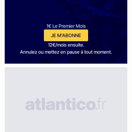
1€ Le Premier Mois
JE M'ABONNE
12€/mois ensuite.
Annulez ou mettez en pause à tout moment.