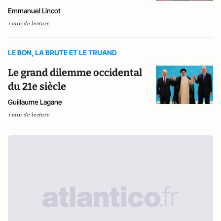
Emmanuel Lincot
1 min de lecture
LE BON, LA BRUTE ET LE TRUAND
Le grand dilemme occidental
du 21e siècle
Guillaume Lagane
1 min de lecture