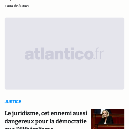
7 min de lecture
JUSTICE
Le juridisme, cet ennemi aussi
dangereux pour la démocratie