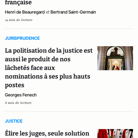
française
Henri de Beauregard
et
Bertrand Saint-Germain
14 min de lecture
JURISPRUDENCE
La politisation de la justice est
aussi le produit de nos
lâchetés face aux
nominations à ses plus hauts
postes
Georges Fenech
6 min de lecture
JUSTICE
Élire les juges, seule solution