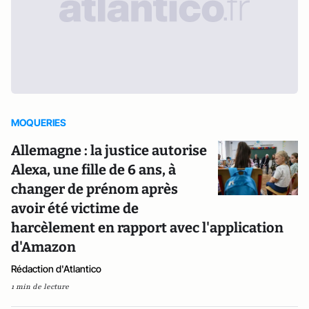
MOQUERIES
Allemagne : la justice autorise
Alexa, une fille de 6 ans, à
changer de prénom après
avoir été victime de
harcèlement en rapport avec l'application
d'Amazon
Rédaction d'Atlantico
1 min de lecture