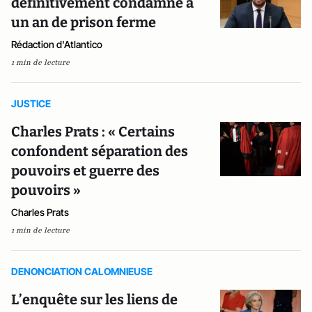
définitivement condamné à
un an de prison ferme
Rédaction d'Atlantico
1 min de lecture
JUSTICE
Charles Prats : « Certains
confondent séparation des
pouvoirs et guerre des
pouvoirs »
Charles Prats
1 min de lecture
DENONCIATION CALOMNIEUSE
L’enquête sur les liens de