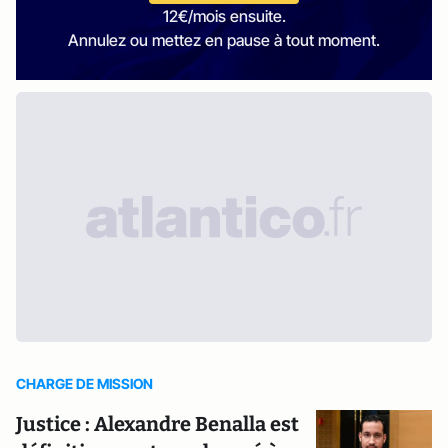
12€/mois ensuite.
Annulez ou mettez en pause à tout moment.
CHARGE DE MISSION
Justice : Alexandre Benalla est