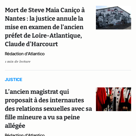
Mort de Steve Maia Caniço à
Nantes : la justice annule la
mise en examen de l'ancien
préfet de Loire-Atlantique,
Claude d'Harcourt
Rédaction d'Atlantico
1 min de lecture
JUSTICE
L’ancien magistrat qui
proposait à des internautes
des relations sexuelles avec sa
fille mineure a vu sa peine
allégée
Rédaction d'Atlantico