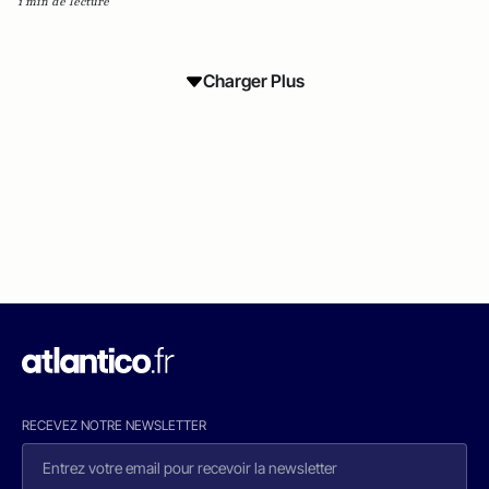
1 min de lecture
Charger Plus
RECEVEZ NOTRE NEWSLETTER