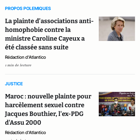
PROPOS POLEMIQUES
La plainte d’associations anti-
homophobie contre la
ministre Caroline Cayeux a
été classée sans suite
Rédaction d'Atlantico
1 min de lecture
JUSTICE
Maroc : nouvelle plainte pour
harcèlement sexuel contre
Jacques Bouthier, l'ex-PDG
d'Assu 2000
Rédaction d'Atlantico