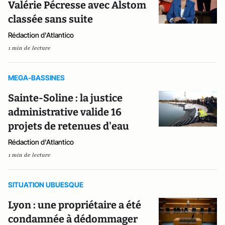
Valérie Pécresse avec Alstom
classée sans suite
Rédaction d'Atlantico
1 min de lecture
MEGA-BASSINES
Sainte-Soline : la justice
administrative valide 16
projets de retenues d'eau
Rédaction d'Atlantico
1 min de lecture
SITUATION UBUESQUE
Lyon : une propriétaire a été
condamnée à dédommager