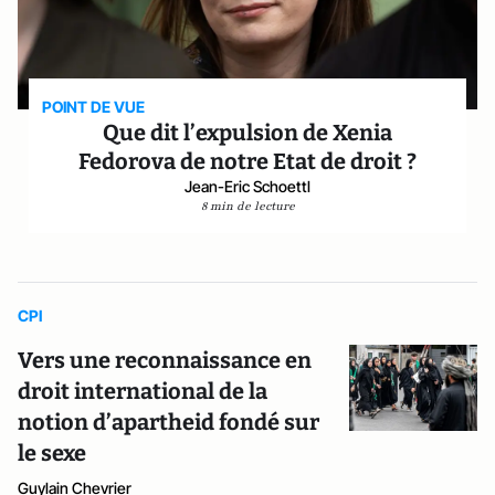
POINT DE VUE
Que dit l’expulsion de Xenia
Fedorova de notre Etat de droit ?
Jean-Eric Schoettl
8 min de lecture
CPI
Vers une reconnaissance en
droit international de la
notion d’apartheid fondé sur
le sexe
Guylain Chevrier