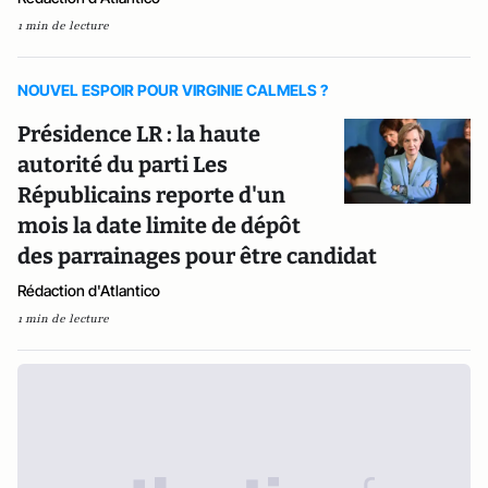
1 min de lecture
NOUVEL ESPOIR POUR VIRGINIE CALMELS ?
Présidence LR : la haute
autorité du parti Les
Républicains reporte d'un
mois la date limite de dépôt
des parrainages pour être candidat
Rédaction d'Atlantico
1 min de lecture