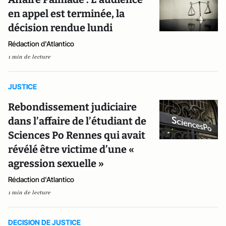
en appel est terminée, la
décision rendue lundi
Rédaction d'Atlantico
1 min de lecture
JUSTICE
Rebondissement judiciaire
dans l’affaire de l’étudiant de
Sciences Po Rennes qui avait
révélé être victime d’une «
agression sexuelle »
Rédaction d'Atlantico
1 min de lecture
DECISION DE JUSTICE