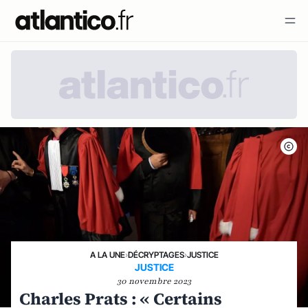
A LA UNE
›
DÉCRYPTAGES
›
JUSTICE
JUSTICE
30 novembre 2023
Charles Prats : « Certains