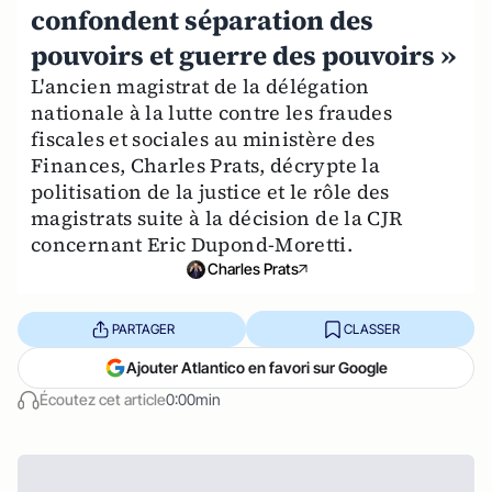
confondent séparation des
pouvoirs et guerre des pouvoirs »
L'ancien magistrat de la délégation
nationale à la lutte contre les fraudes
fiscales et sociales au ministère des
Finances, Charles Prats, décrypte la
politisation de la justice et le rôle des
magistrats suite à la décision de la CJR
concernant Eric Dupond-Moretti.
Charles Prats
PARTAGER
CLASSER
Ajouter Atlantico en favori sur Google
Écoutez cet article
0:00min