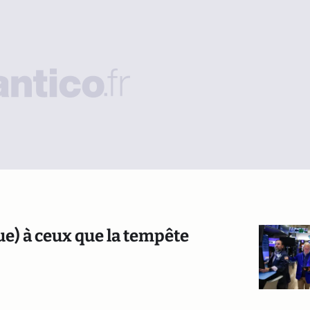
ue) à ceux que la tempête