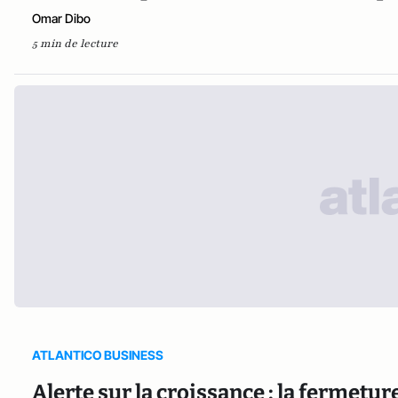
Omar Dibo
5 min de lecture
ATLANTICO BUSINESS
Alerte sur la croissance : la fermetu