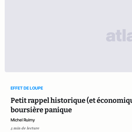
EFFET DE LOUPE
Petit rappel historique (et économiq
boursière panique
Michel Ruimy
5 min de lecture