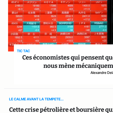
TIC TAC
Ces économistes qui pensent qu
nous mène mécaniquemen
Alexandre Del
LE CALME AVANT LA TEMPETE...
Cette crise pétrolière et boursière 