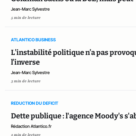
Jean-Marc Sylvestre
5 min de lecture
ATLANTICO BUSINESS
L’instabilité politique n’a pas provoqu
l’inverse
Jean-Marc Sylvestre
3 min de lecture
REDUCTION DU DEFICIT
Dette publique : l'agence Moody's s'a
Rédaction Atlantico.fr
2 min de lecture