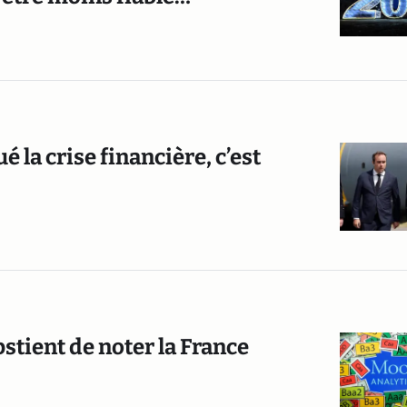
é la crise financière, c’est
bstient de noter la France