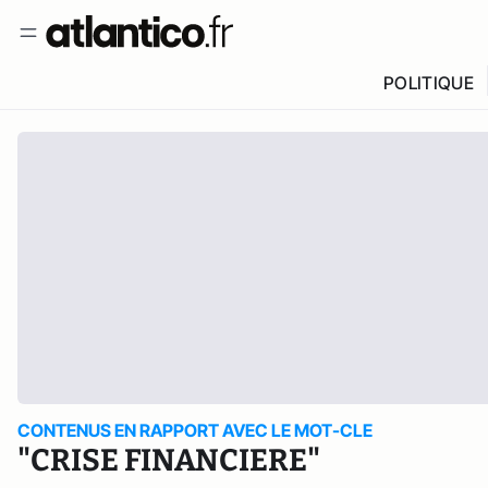
POLITIQUE
CONTENUS EN RAPPORT AVEC LE MOT-CLE
"CRISE FINANCIERE"