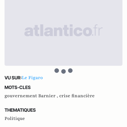
Le Figaro
VU SUR:
MOTS-CLES
gouvernement Barnier ,
crise financière
THEMATIQUES
Politique