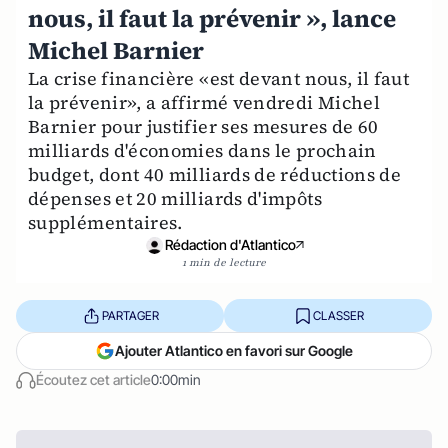
nous, il faut la prévenir », lance
Michel Barnier
La crise financière «est devant nous, il faut
la prévenir», a affirmé vendredi Michel
Barnier pour justifier ses mesures de 60
milliards d'économies dans le prochain
budget, dont 40 milliards de réductions de
dépenses et 20 milliards d'impôts
supplémentaires.
Rédaction d'Atlantico
1 min de lecture
PARTAGER
CLASSER
Ajouter Atlantico en favori sur Google
Écoutez cet article
0:00min