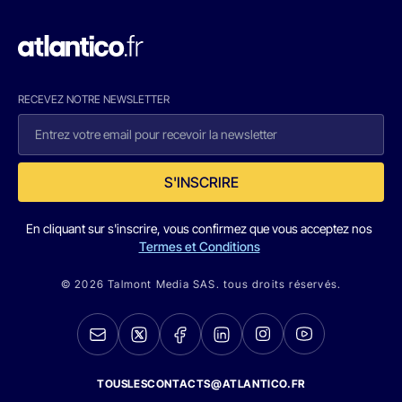
RECEVEZ NOTRE NEWSLETTER
S'INSCRIRE
En cliquant sur s'inscrire, vous confirmez que vous acceptez nos
Termes et Conditions
© 2026 Talmont Media SAS. tous droits réservés.
TOUSLESCONTACTS@ATLANTICO.FR