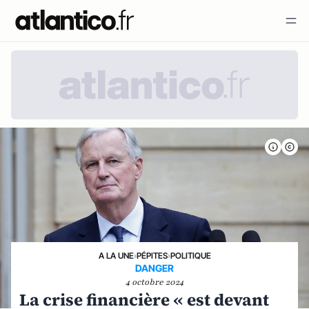
A LA UNE
›
PÉPITES
›
POLITIQUE
DANGER
4 octobre 2024
La crise financière « est devant