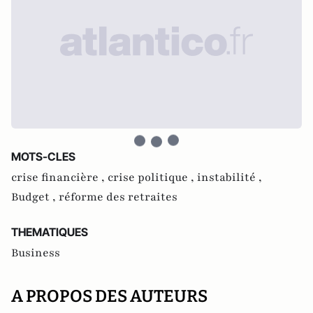
MOTS-CLES
crise financière ,
crise politique ,
instabilité ,
Budget ,
réforme des retraites
THEMATIQUES
Business
A PROPOS DES AUTEURS