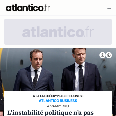
A LA UNE
›
DÉCRYPTAGES
›
BUSINESS
ATLANTICO BUSINESS
8 octobre 2025
L’instabilité politique n’a pas