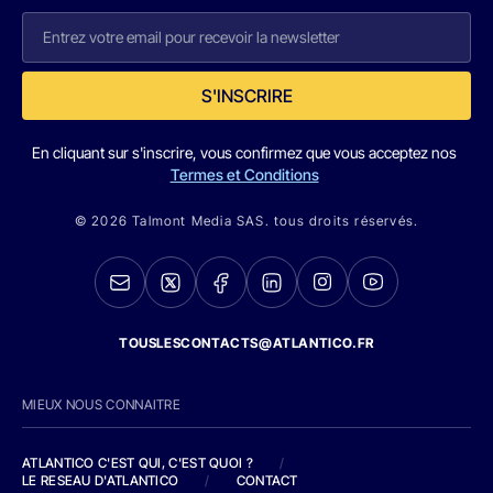
S'INSCRIRE
En cliquant sur s'inscrire, vous confirmez que vous acceptez nos
Termes et Conditions
© 2026 Talmont Media SAS. tous droits réservés.
TOUSLESCONTACTS@ATLANTICO.FR
MIEUX NOUS CONNAITRE
ATLANTICO C'EST QUI, C'EST QUOI ?
/
LE RESEAU D'ATLANTICO
/
CONTACT