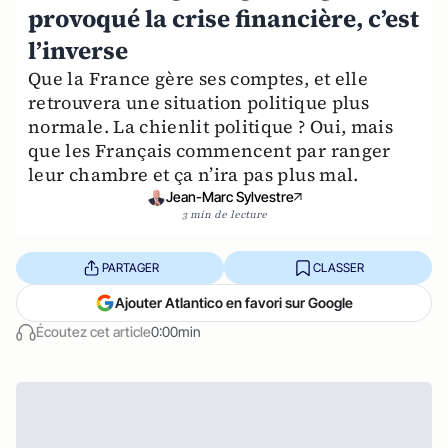
provoqué la crise financière, c’est
l’inverse
Que la France gère ses comptes, et elle
retrouvera une situation politique plus
normale. La chienlit politique ? Oui, mais
que les Français commencent par ranger
leur chambre et ça n’ira pas plus mal.
Jean-Marc Sylvestre
3 min de lecture
PARTAGER
CLASSER
Ajouter Atlantico en favori sur Google
Écoutez cet article
0:00min