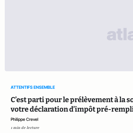
ATTENTIFS ENSEMBLE
C’est parti pour le prélèvement à la s
votre déclaration d’impôt pré-rempl
Philippe Crevel
1 min de lecture