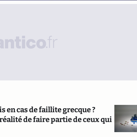
 en cas de faillite grecque ?
éalité de faire partie de ceux qui