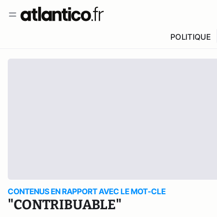
POLITIQUE
CONTENUS EN RAPPORT AVEC LE MOT-CLE
"CONTRIBUABLE"