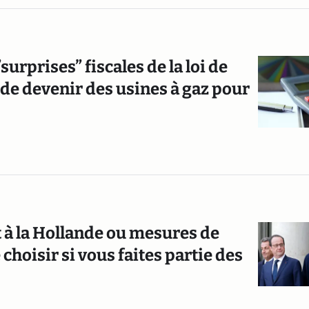
surprises” fiscales de la loi de
 de devenir des usines à gaz pour
 à la Hollande ou mesures de
 choisir si vous faites partie des