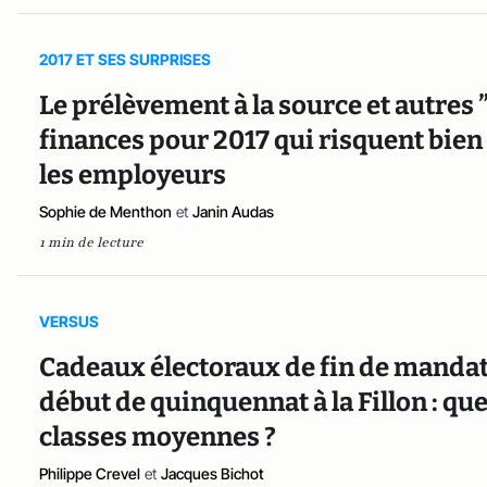
2017 ET SES SURPRISES
Le prélèvement à la source et autres ”
finances pour 2017 qui risquent bien
les employeurs
Sophie de Menthon
et
Janin Audas
1 min de lecture
VERSUS
Cadeaux électoraux de fin de mandat
début de quinquennat à la Fillon : que
classes moyennes ?
Philippe Crevel
et
Jacques Bichot