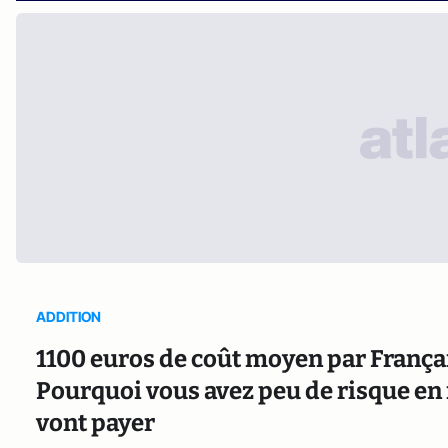
ADDITION
1100 euros de coût moyen par Français
Pourquoi vous avez peu de risque en r
vont payer