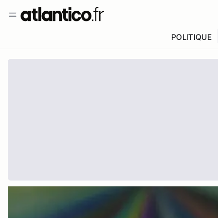
POLITIQUE