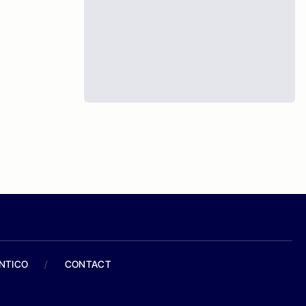
ANTICO
/
CONTACT