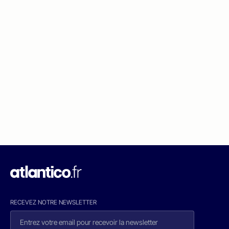
RECEVEZ NOTRE NEWSLETTER