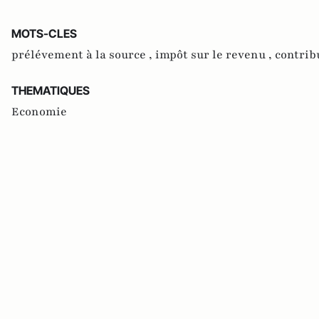
MOTS-CLES
prélévement à la source ,
impôt sur le revenu ,
contrib
THEMATIQUES
Economie