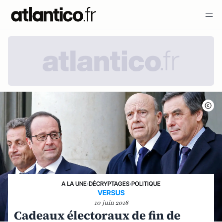
A LA UNE
›
DÉCRYPTAGES
›
POLITIQUE
VERSUS
10 juin 2016
Cadeaux électoraux de fin de