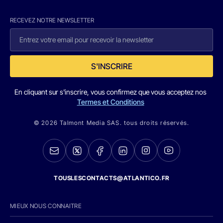
RECEVEZ NOTRE NEWSLETTER
S'INSCRIRE
En cliquant sur s'inscrire, vous confirmez que vous acceptez nos
Termes et Conditions
© 2026 Talmont Media SAS. tous droits réservés.
TOUSLESCONTACTS@ATLANTICO.FR
MIEUX NOUS CONNAITRE