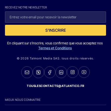
RECEVEZ NOTRE NEWSLETTER
S'INSCRIRE
En cliquant sur s'inscrire, vous confirmez que vous acceptez nos
Termes et Conditions
© 2026 Talmont Media SAS. tous droits réservés.
TOUSLESCONTACTS@ATLANTICO.FR
MIEUX NOUS CONNAITRE