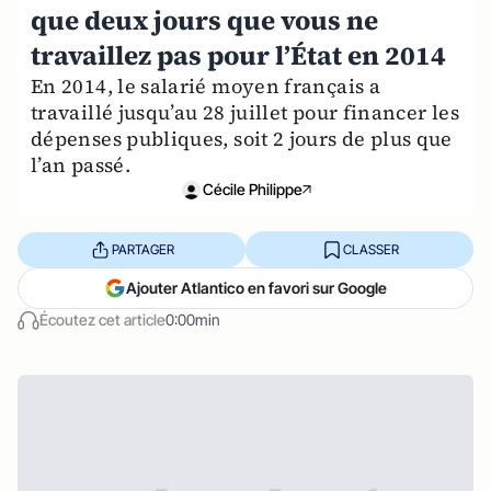
que deux jours que vous ne
travaillez pas pour l’État en 2014
En 2014, le salarié moyen français a
travaillé jusqu’au 28 juillet pour financer les
dépenses publiques, soit 2 jours de plus que
l’an passé.
Cécile Philippe
PARTAGER
CLASSER
Ajouter Atlantico en favori sur Google
Écoutez cet article
0:00min