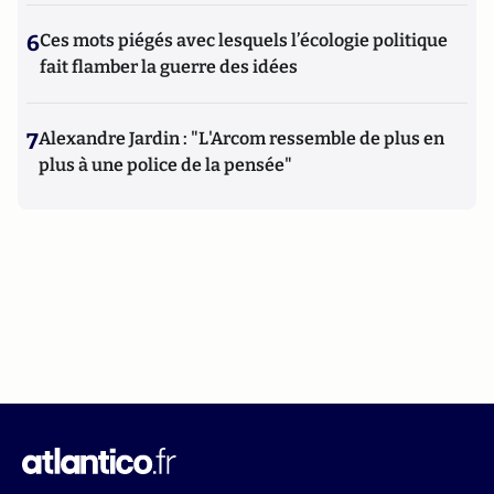
6
Ces mots piégés avec lesquels l’écologie politique
fait flamber la guerre des idées
7
Alexandre Jardin : "L'Arcom ressemble de plus en
plus à une police de la pensée"