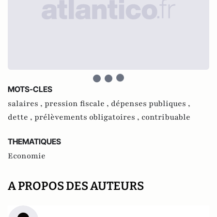
MOTS-CLES
salaires ,
pression fiscale ,
dépenses publiques ,
dette ,
prélèvements obligatoires ,
contribuable
THEMATIQUES
Economie
A PROPOS DES AUTEURS