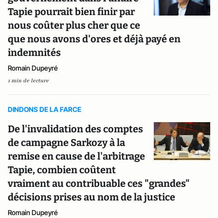
Tapie pourrait bien finir par
nous coûter plus cher que ce
que nous avons d'ores et déjà payé en
indemnités
Romain Dupeyré
1 min de lecture
DINDONS DE LA FARCE
De l'invalidation des comptes
de campagne Sarkozy à la
remise en cause de l'arbitrage
Tapie, combien coûtent
vraiment au contribuable ces "grandes"
décisions prises au nom de la justice
Romain Dupeyré