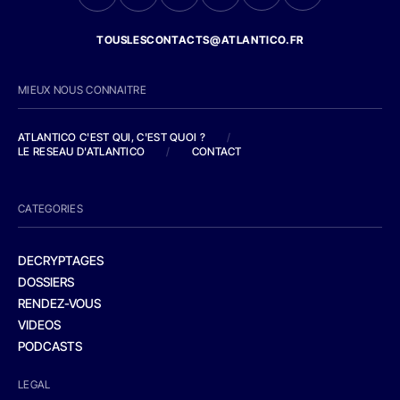
TOUSLESCONTACTS@ATLANTICO.FR
MIEUX NOUS CONNAITRE
ATLANTICO C'EST QUI, C'EST QUOI ?
/
LE RESEAU D'ATLANTICO
/
CONTACT
CATEGORIES
DECRYPTAGES
DOSSIERS
RENDEZ-VOUS
VIDEOS
PODCASTS
LEGAL