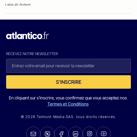
1 min de lecture
RECEVEZ NOTRE NEWSLETTER
S'INSCRIRE
En cliquant sur s'inscrire, vous confirmez que vous acceptez nos
Termes et Conditions
© 2026 Talmont Media SAS. tous droits réservés.