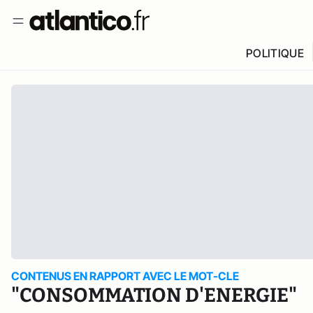
POLITIQUE
CONTENUS EN RAPPORT AVEC LE MOT-CLE
"CONSOMMATION D'ENERGIE"