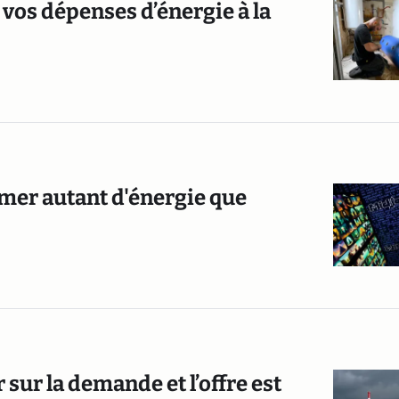
vos dépenses d’énergie à la
mer autant d'énergie que
 sur la demande et l’offre est