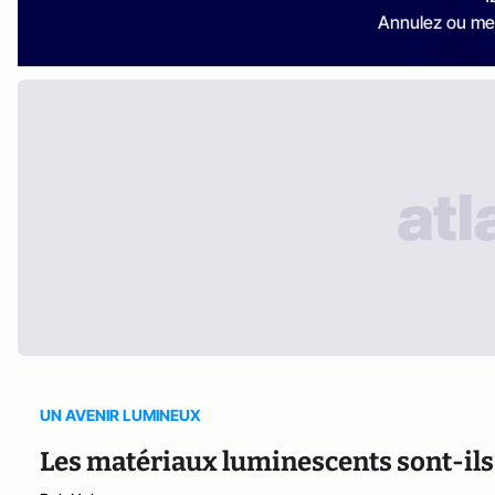
Annulez ou me
UN AVENIR LUMINEUX
Les matériaux luminescents sont-ils 