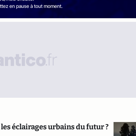
ttez en pause à tout moment.
les éclairages urbains du futur ?