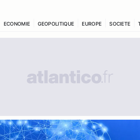
ECONOMIE
GEOPOLITIQUE
EUROPE
SOCIETE