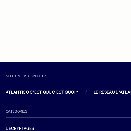
MIEUX NOUS CONNAITRE
ATLANTICO C'EST QUI, C'EST QUOI ?
/
LE RESEAU D'ATL
CATEGORIES
DECRYPTAGES