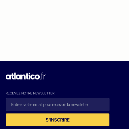
RECEVEZ NOTRE NEWSLETTER
S'INSCRIRE