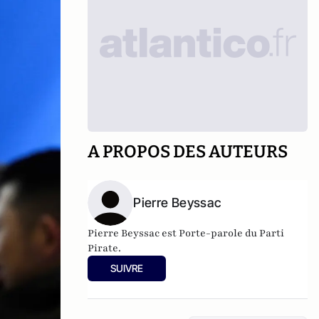
A PROPOS DES AUTEURS
Pierre Beyssac
Pierre Beyssac est Porte-parole du
Parti
Pirate
.
SUIVRE