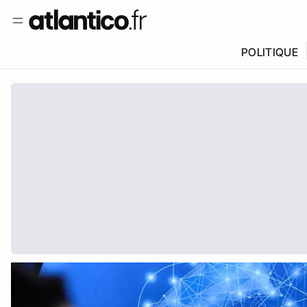
POLITIQUE