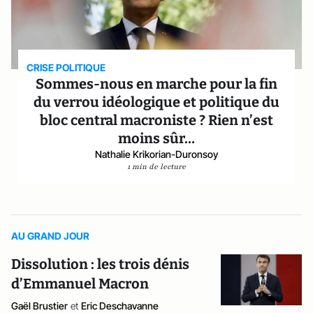
CRISE POLITIQUE
Sommes-nous en marche pour la fin
du verrou idéologique et politique du
bloc central macroniste ? Rien n’est
moins sûr…
Nathalie Krikorian-Duronsoy
1 min de lecture
AU GRAND JOUR
Dissolution : les trois dénis
d’Emmanuel Macron
Gaël Brustier
et
Eric Deschavanne