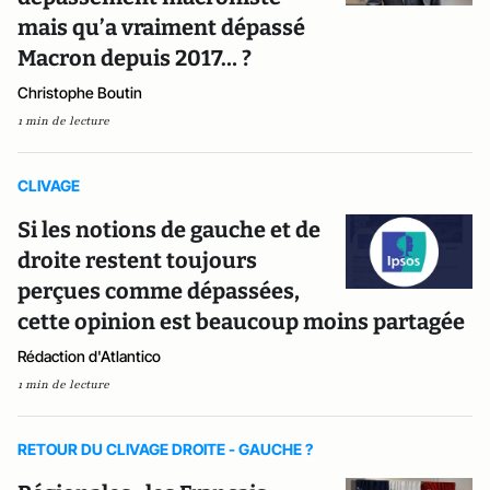
mais qu’a vraiment dépassé
Macron depuis 2017… ?
Christophe Boutin
1 min de lecture
CLIVAGE
Si les notions de gauche et de
droite restent toujours
perçues comme dépassées,
cette opinion est beaucoup moins partagée
Rédaction d'Atlantico
1 min de lecture
RETOUR DU CLIVAGE DROITE - GAUCHE ?