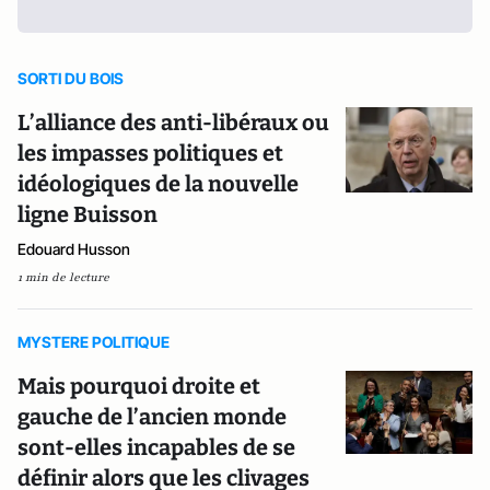
SORTI DU BOIS
L’alliance des anti-libéraux ou
les impasses politiques et
idéologiques de la nouvelle
ligne Buisson
Edouard Husson
1 min de lecture
MYSTERE POLITIQUE
Mais pourquoi droite et
gauche de l’ancien monde
sont-elles incapables de se
définir alors que les clivages