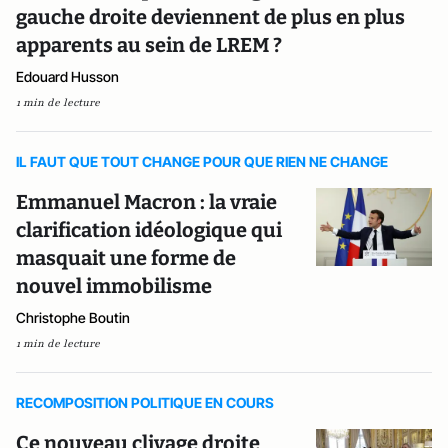
gauche droite deviennent de plus en plus
apparents au sein de LREM ?
Edouard Husson
1 min de lecture
IL FAUT QUE TOUT CHANGE POUR QUE RIEN NE CHANGE
Emmanuel Macron : la vraie
clarification idéologique qui
masquait une forme de
nouvel immobilisme
Christophe Boutin
1 min de lecture
RECOMPOSITION POLITIQUE EN COURS
Ce nouveau clivage droite