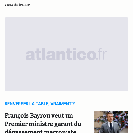
1 min de lecture
RENVERSER LA TABLE, VRAIMENT ?
François Bayrou veut un
Premier ministre garant du
dépassement macroniste