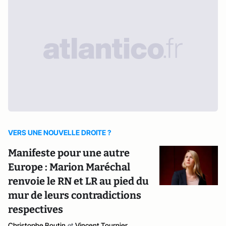
VERS UNE NOUVELLE DROITE ?
Manifeste pour une autre
Europe : Marion Maréchal
renvoie le RN et LR au pied du
mur de leurs contradictions
respectives
Christophe Boutin
et
Vincent Tournier