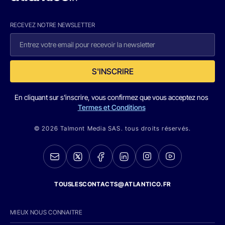
RECEVEZ NOTRE NEWSLETTER
S'INSCRIRE
En cliquant sur s'inscrire, vous confirmez que vous acceptez nos
Termes et Conditions
© 2026 Talmont Media SAS. tous droits réservés.
TOUSLESCONTACTS@ATLANTICO.FR
MIEUX NOUS CONNAITRE