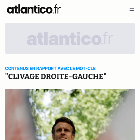
CONTENUS EN RAPPORT AVEC LE MOT-CLE
"CLIVAGE DROITE-GAUCHE"