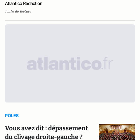
Atlantico Rédaction
1 min de lecture
POLES
Vous avez dit : dépassement
du clivage droite-gauche ?