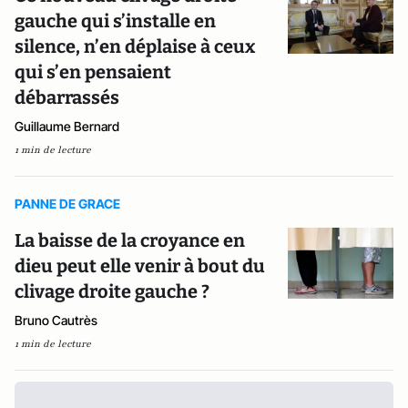
gauche qui s’installe en
silence, n’en déplaise à ceux
qui s’en pensaient
débarrassés
Guillaume Bernard
1 min de lecture
PANNE DE GRACE
La baisse de la croyance en
dieu peut elle venir à bout du
clivage droite gauche ?
Bruno Cautrès
1 min de lecture