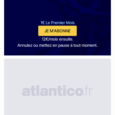
1€ Le Premier Mois
JE M'ABONNE
12€/mois ensuite.
Annulez ou mettez en pause à tout moment.