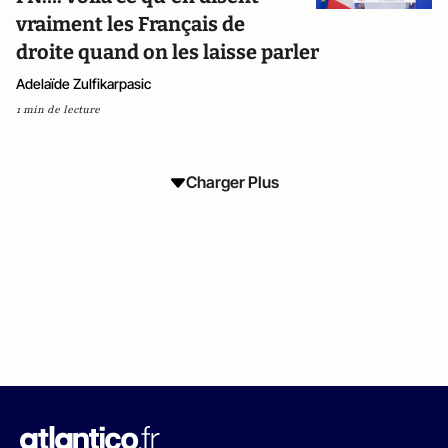
vraiment les Français de
droite quand on les laisse parler
Adelaïde Zulfikarpasic
1 min de lecture
Charger Plus