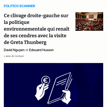
POLITICO SCANNER
Ce clivage droite-gauche sur
la politique
environnementale qui renaît
de ses cendres avec la visite
de Greta Thunberg
David Nguyen
et
Edouard Husson
1 min de lecture