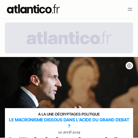
A LA UNE
›
DÉCRYPTAGES
›
POLITIQUE
LE MACRONISME DISSOUS DANS L’ACIDE DU GRAND DEBAT
?
10 avril 2019