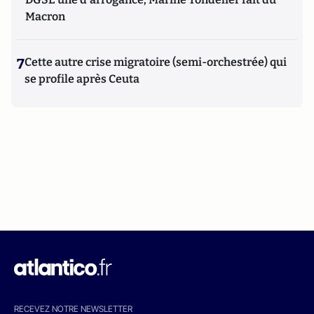
Macron
7
Cette autre crise migratoire (semi-orchestrée) qui
se profile après Ceuta
RECEVEZ NOTRE NEWSLETTER