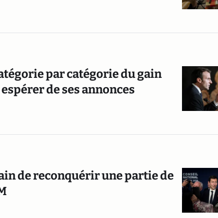
atégorie par catégorie du gain
espérer de ses annonces
ain de reconquérir une partie de
EM