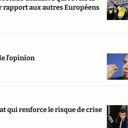
r rapport aux autres Européens
e l’opinion
rat qui renforce le risque de crise