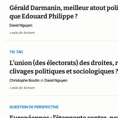
Gérald Darmanin, meilleur atout po
que Edouard Philippe ?
David Nguyen
1 min de lecture
TIC TAC
L’union (des électorats) des droites,
clivages politiques et sociologiques 
Christophe Boutin
et
David Nguyen
1 min de lecture
QUESTION DE PERSPECTIVE