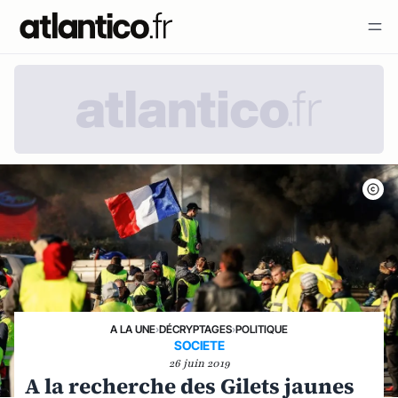
A LA UNE
›
DÉCRYPTAGES
›
POLITIQUE
SOCIETE
26 juin 2019
A la recherche des Gilets jaunes