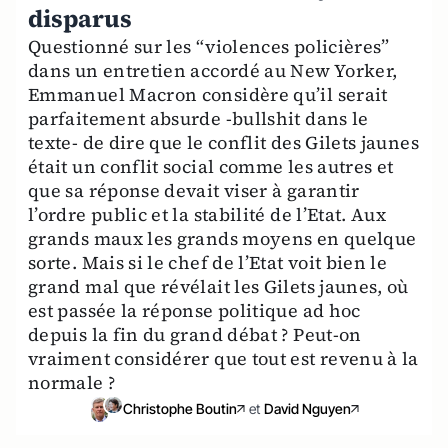
disparus
Questionné sur les “violences policières”
dans un entretien accordé au New Yorker,
Emmanuel Macron considère qu’il serait
parfaitement absurde -bullshit dans le
texte- de dire que le conflit des Gilets jaunes
était un conflit social comme les autres et
que sa réponse devait viser à garantir
l’ordre public et la stabilité de l’Etat. Aux
grands maux les grands moyens en quelque
sorte. Mais si le chef de l’Etat voit bien le
grand mal que révélait les Gilets jaunes, où
est passée la réponse politique ad hoc
depuis la fin du grand débat ? Peut-on
vraiment considérer que tout est revenu à la
normale ?
Christophe Boutin
et
David Nguyen