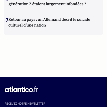
génération Z étaient largement infondées ?
7
Retour au pays : un Allemand décrit le suicide
culturel d’une nation
RECEVEZ NOTRE NEWSLETTER