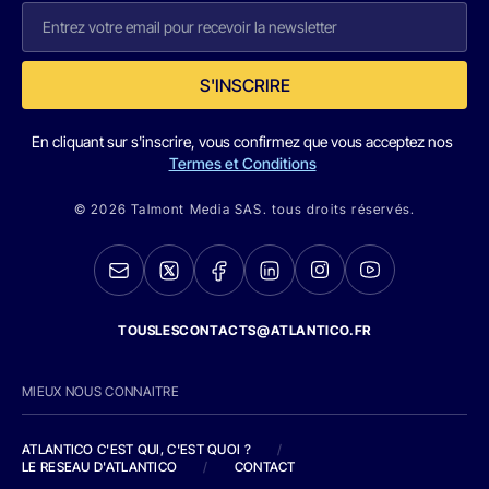
S'INSCRIRE
En cliquant sur s'inscrire, vous confirmez que vous acceptez nos
Termes et Conditions
© 2026 Talmont Media SAS. tous droits réservés.
TOUSLESCONTACTS@ATLANTICO.FR
MIEUX NOUS CONNAITRE
ATLANTICO C'EST QUI, C'EST QUOI ?
/
LE RESEAU D'ATLANTICO
/
CONTACT