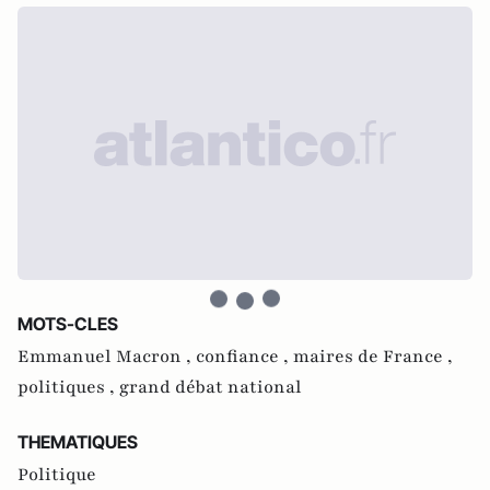
MOTS-CLES
Emmanuel Macron ,
confiance ,
maires de France ,
politiques ,
grand débat national
THEMATIQUES
Politique