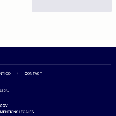
ANTICO
/
CONTACT
LEGAL
CGV
MENTIONS LEGALES