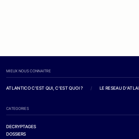
MIEUX NOUS CONNAITRE
ATLANTICO C'EST QUI, C'EST QUOI ?
/
LE RESEAU D'ATL
CATEGORIES
DECRYPTAGES
DOSSIERS