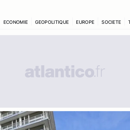
ECONOMIE
GEOPOLITIQUE
EUROPE
SOCIETE