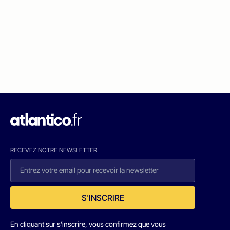
RECEVEZ NOTRE NEWSLETTER
S'INSCRIRE
En cliquant sur s'inscrire, vous confirmez que vous