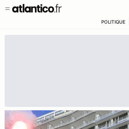
POLITIQUE