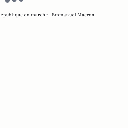
République en marche ,
Emmanuel Macron