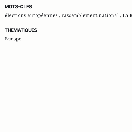
MOTS-CLES
élections européennes ,
rassemblement national ,
La 
THEMATIQUES
Europe