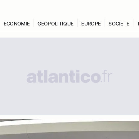
ECONOMIE
GEOPOLITIQUE
EUROPE
SOCIETE