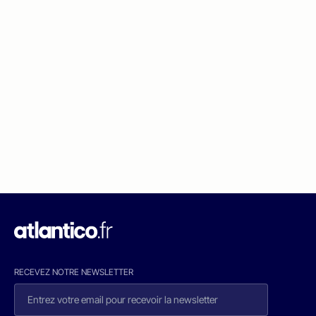
RECEVEZ NOTRE NEWSLETTER