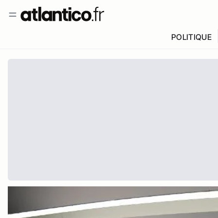
POLITIQUE