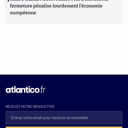
fermeture pénalise lourdement l’économie
européenne
RECEVEZ NOTRE NEWSLETTER