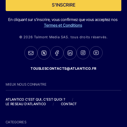
S'INSCRIRE
En cliquant sur s'inscrire, vous confirmez que vous acceptez nos
Termes et Conditions
© 2026 Talmont Media SAS. tous droits réservés.
TOUSLESCONTACTS@ATLANTICO.FR
MIEUX NOUS CONNAITRE
ATLANTICO C'EST QUI, C'EST QUOI ?
/
LE RESEAU D'ATLANTICO
/
CONTACT
CATEGORIES