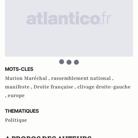
MOTS-CLES
Marion Maréchal ,
rassemblement national ,
manifeste ,
Droite française ,
clivage droite-gauche
,
europe
THEMATIQUES
Politique