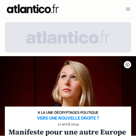
A LA UNE
›
DÉCRYPTAGES
›
POLITIQUE
VERS UNE NOUVELLE DROITE ?
11 avril 2019
Manifeste pour une autre Europe