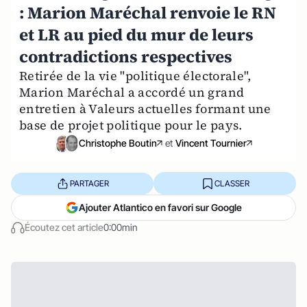
: Marion Maréchal renvoie le RN
et LR au pied du mur de leurs
contradictions respectives
Retirée de la vie "politique électorale",
Marion Maréchal a accordé un grand
entretien à Valeurs actuelles formant une
base de projet politique pour le pays.
Christophe Boutin
et
Vincent Tournier
PARTAGER
CLASSER
Ajouter Atlantico en favori sur Google
Écoutez cet article
0:00min