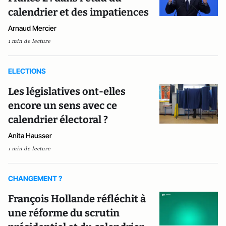
calendrier et des impatiences
Arnaud Mercier
1 min de lecture
ELECTIONS
Les législatives ont-elles
encore un sens avec ce
calendrier électoral ?
Anita Hausser
1 min de lecture
CHANGEMENT ?
François Hollande réfléchit à
une réforme du scrutin