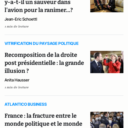
y-a-t-il un sauveur dans
l'avion pour la ranimer…?
Jean-Eric Schoettl
1 min de lecture
VITRIFICATION DU PAYSAGE POLITIQUE
Recomposition de la droite
post présidentielle : la grande
illusion ?
Anita Hausser
1 min de lecture
ATLANTICO BUSINESS
France : la fracture entre le
monde politique et le monde