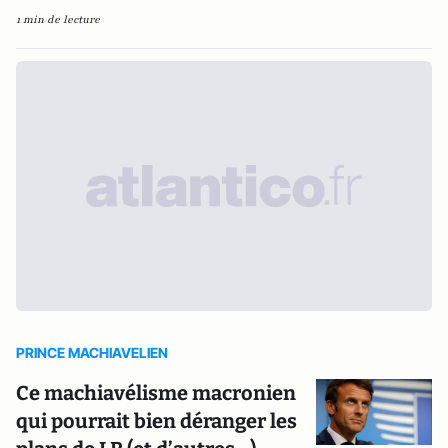
1 min de lecture
PRINCE MACHIAVELIEN
Ce machiavélisme macronien
qui pourrait bien déranger les