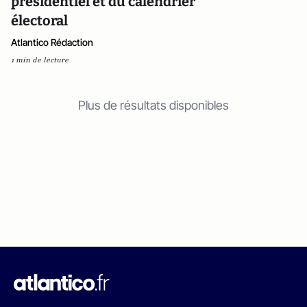
présidentiel et du calendrier
électoral
Atlantico Rédaction
1 min de lecture
Plus de résultats disponibles