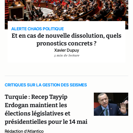
ALERTE CHAOS POLITIQUE
Et en cas de nouvelle dissolution, quels
pronostics concrets ?
Xavier Dupuy
5 min de lecture
CRITIQUES SUR LA GESTION DES SEISMES
Turquie : Recep Tayyip
Erdogan maintient les
élections législatives et
présidentielles pour le 14 mai
Rédaction d'Atlantico