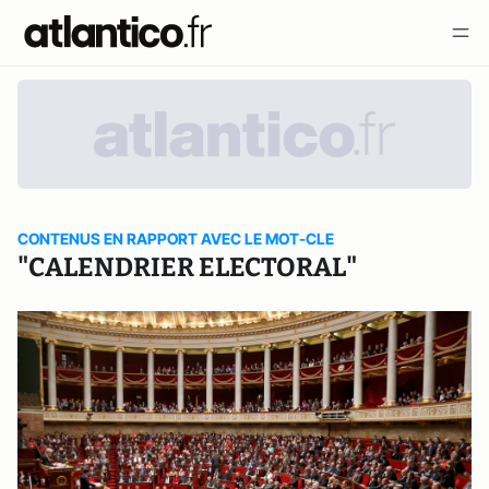
CONTENUS EN RAPPORT AVEC LE MOT-CLE
"CALENDRIER ELECTORAL"