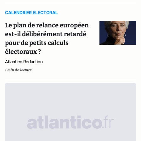
CALENDRIER ELECTORAL
Le plan de relance européen
est-il délibérément retardé
pour de petits calculs
électoraux ?
Atlantico Rédaction
1 min de lecture