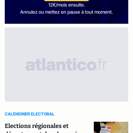
12€/mois ensuite.
Annulez ou mettez en pause à tout moment.
CALENDRIER ELECTORAL
Elections régionales et