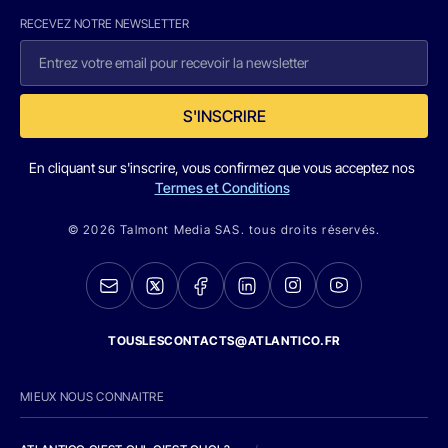
RECEVEZ NOTRE NEWSLETTER
S'INSCRIRE
En cliquant sur s'inscrire, vous confirmez que vous acceptez nos
Termes et Conditions
© 2026 Talmont Media SAS. tous droits réservés.
TOUSLESCONTACTS@ATLANTICO.FR
MIEUX NOUS CONNAITRE