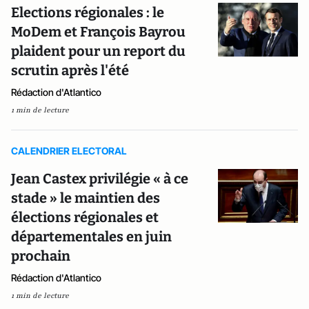
Elections régionales : le
MoDem et François Bayrou
plaident pour un report du
scrutin après l'été
Rédaction d'Atlantico
1 min de lecture
CALENDRIER ELECTORAL
Jean Castex privilégie « à ce
stade » le maintien des
élections régionales et
départementales en juin
prochain
Rédaction d'Atlantico
1 min de lecture