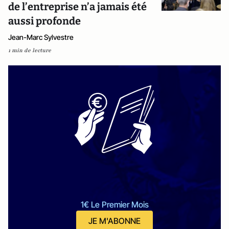
de l’entreprise n’a jamais été
aussi profonde
Jean-Marc Sylvestre
1 min de lecture
1€ Le Premier Mois
JE M'ABONNE