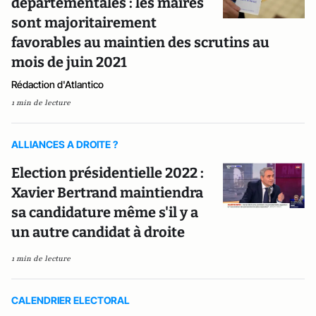
départementales : les maires
sont majoritairement
favorables au maintien des scrutins au
mois de juin 2021
Rédaction d'Atlantico
1 min de lecture
ALLIANCES A DROITE ?
Election présidentielle 2022 :
Xavier Bertrand maintiendra
sa candidature même s'il y a
un autre candidat à droite
1 min de lecture
CALENDRIER ELECTORAL