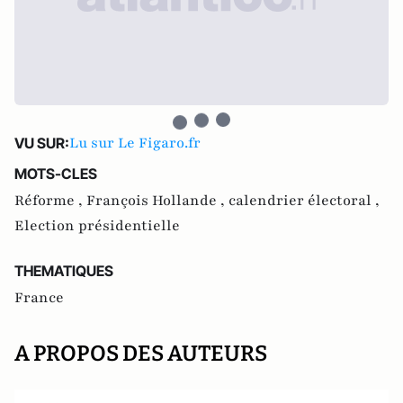
Lu sur Le Figaro.fr
VU SUR:
MOTS-CLES
Réforme ,
François Hollande ,
calendrier électoral ,
Election présidentielle
THEMATIQUES
France
A PROPOS DES AUTEURS