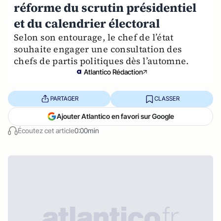
réforme du scrutin présidentiel
et du calendrier électoral
Selon son entourage, le chef de l’état
souhaite engager une consultation des
chefs de partis politiques dès l’automne.
Atlantico Rédaction
PARTAGER
CLASSER
Ajouter Atlantico en favori sur Google
Écoutez cet article
0:00min