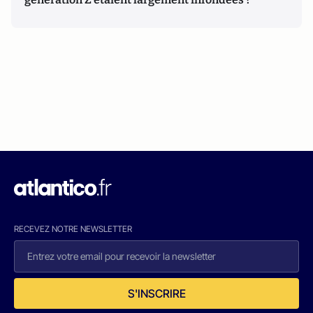
RECEVEZ NOTRE NEWSLETTER
S'INSCRIRE