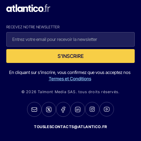
RECEVEZ NOTRE NEWSLETTER
S'INSCRIRE
En cliquant sur s'inscrire, vous confirmez que vous acceptez nos
Termes et Conditions
© 2026 Talmont Media SAS. tous droits réservés.
TOUSLESCONTACTS@ATLANTICO.FR