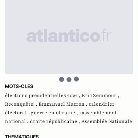
MOTS-CLES
élections présidentielles 2022 ,
Eric Zemmour ,
Reconquête! ,
Emmanuel Macron ,
calendrier
électoral ,
guerre en ukraine ,
rassemblement
national ,
droite républicaine ,
Assemblée Nationale
THEMATIQUES