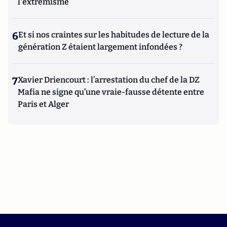
l'extrémisme
6
Et si nos craintes sur les habitudes de lecture de la
génération Z étaient largement infondées ?
7
Xavier Driencourt : l’arrestation du chef de la DZ
Mafia ne signe qu’une vraie-fausse détente entre
Paris et Alger