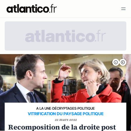
A LA UNE
›
DÉCRYPTAGES
›
POLITIQUE
VITRIFICATION DU PAYSAGE POLITIQUE
22 mars 2022
Recomposition de la droite post