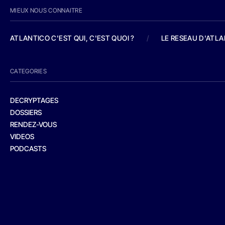
MIEUX NOUS CONNAITRE
ATLANTICO C'EST QUI, C'EST QUOI ?
/
LE RESEAU D'ATL
CATEGORIES
DECRYPTAGES
DOSSIERS
RENDEZ-VOUS
VIDEOS
PODCASTS