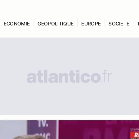
ECONOMIE
GEOPOLITIQUE
EUROPE
SOCIETE