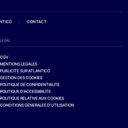
ANTICO
/
CONTACT
LEGAL
CGV
MENTIONS LEGALES
PUBLICITE SUR ATLANTICO
GESTION DES COOKIES
POLITIQUE DE CONFIDENTIALITE
POLITIQUE D’ACCESSIBILITE
POLITIQUE RELATIVE AUX COOKIES
CONDITIONS GENERALES D’UTILISATION