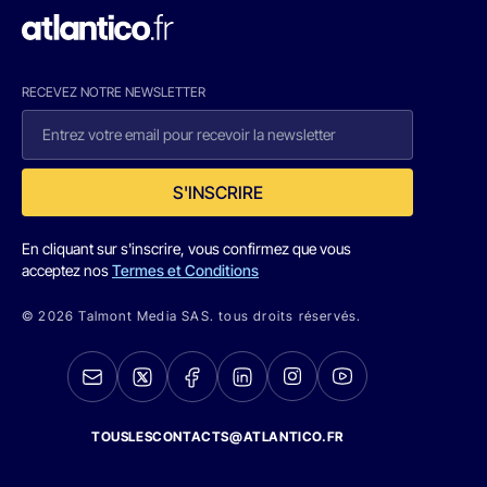
RECEVEZ NOTRE NEWSLETTER
S'INSCRIRE
En cliquant sur s'inscrire, vous confirmez que vous
acceptez nos
Termes et Conditions
© 2026 Talmont Media SAS. tous droits réservés.
TOUSLESCONTACTS@ATLANTICO.FR