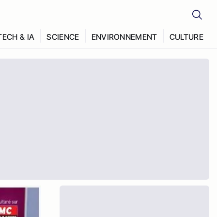
TECH & IA
SCIENCE
ENVIRONNEMENT
CULTURE