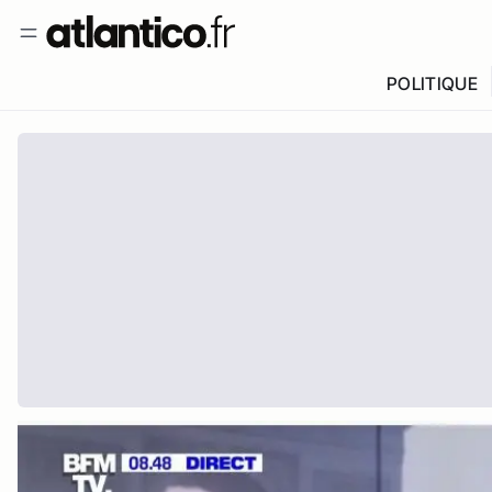
POLITIQUE