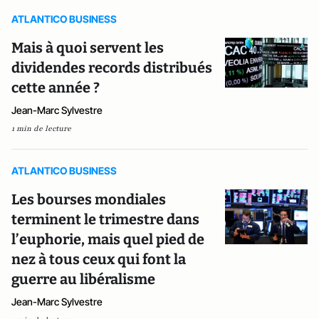
ATLANTICO BUSINESS
Mais à quoi servent les
dividendes records distribués
cette année ?
Jean-Marc Sylvestre
1 min de lecture
ATLANTICO BUSINESS
Les bourses mondiales
terminent le trimestre dans
l’euphorie, mais quel pied de
nez à tous ceux qui font la
guerre au libéralisme
Jean-Marc Sylvestre