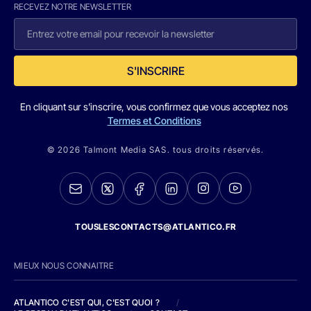
RECEVEZ NOTRE NEWSLETTER
S'INSCRIRE
En cliquant sur s'inscrire, vous confirmez que vous acceptez nos
Termes et Conditions
© 2026 Talmont Media SAS. tous droits réservés.
TOUSLESCONTACTS@ATLANTICO.FR
MIEUX NOUS CONNAITRE
ATLANTICO C'EST QUI, C'EST QUOI ?
/