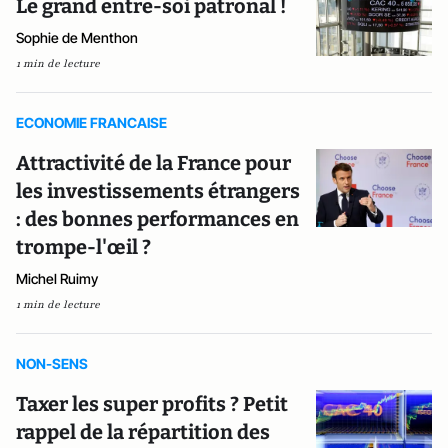
Le grand entre-soi patronal !
Sophie de Menthon
1 min de lecture
ECONOMIE FRANCAISE
Attractivité de la France pour
les investissements étrangers
: des bonnes performances en
trompe-l'œil ?
Michel Ruimy
1 min de lecture
NON-SENS
Taxer les super profits ? Petit
rappel de la répartition des