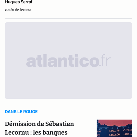
Hugues Serraf
2 min de lecture
DANS LE ROUGE
Démission de Sébastien
Lecornu : les banques