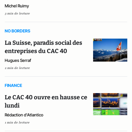
Michel Ruimy
3 min de lecture
NO BORDERS
La Suisse, paradis social des
entreprises du CAC 40
Hugues Serraf
2 min de lecture
FINANCE
Le CAC 40 ouvre en hausse ce
lundi
Rédaction d'Atlantico
1 min de lecture