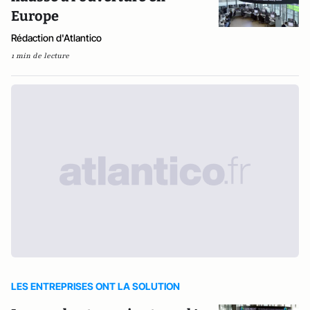
Europe
Rédaction d'Atlantico
1 min de lecture
LES ENTREPRISES ONT LA SOLUTION