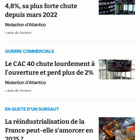
4,8%, sa plus forte chute
depuis mars 2022
Rédaction d'Atlantico
1 min de lecture
GUERRE COMMERCIALE
Le CAC 40 chute lourdement à
l’ouverture et perd plus de 2%
Rédaction d'Atlantico
1 min de lecture
EN QUETE D'UN SURSAUT
La réindustrialisation de la
France peut-elle s’amorcer en
2025 ?