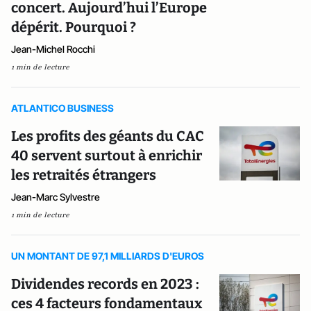
concert. Aujourd’hui l’Europe
dépérit. Pourquoi ?
Jean-Michel Rocchi
1 min de lecture
ATLANTICO BUSINESS
Les profits des géants du CAC
40 servent surtout à enrichir
les retraités étrangers
Jean-Marc Sylvestre
1 min de lecture
UN MONTANT DE 97,1 MILLIARDS D'EUROS
Dividendes records en 2023 :
ces 4 facteurs fondamentaux