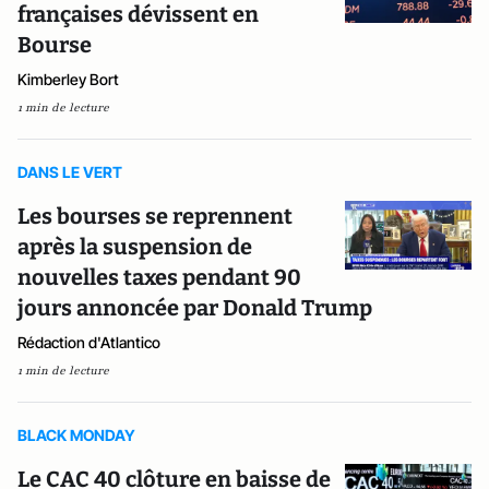
françaises dévissent en
Bourse
Kimberley Bort
1 min de lecture
DANS LE VERT
Les bourses se reprennent
après la suspension de
nouvelles taxes pendant 90
jours annoncée par Donald Trump
Rédaction d'Atlantico
1 min de lecture
BLACK MONDAY
Le CAC 40 clôture en baisse de