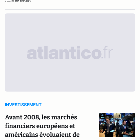
1 min de lecture
INVESTISSEMENT
Avant 2008, les marchés
financiers européens et
américains évoluaient de