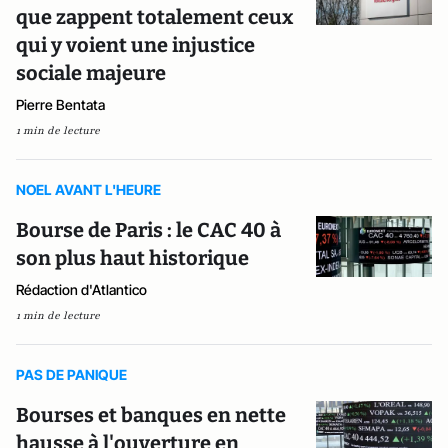
que zappent totalement ceux
qui y voient une injustice
sociale majeure
Pierre Bentata
1 min de lecture
NOEL AVANT L'HEURE
Bourse de Paris : le CAC 40 à
son plus haut historique
Rédaction d'Atlantico
1 min de lecture
PAS DE PANIQUE
Bourses et banques en nette
hausse à l'ouverture en