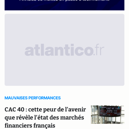
MAUVAISES PERFORMANCES
CAC 40 : cette peur de l’avenir
que révèle l’état des marchés
financiers français