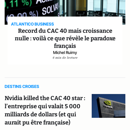
ATLANTICO BUSINESS
Record du CAC 40 mais croissance
nulle : voilà ce que révèle le paradoxe
français
Michel Ruimy
6 min de lecture
DESTINS CROISES
Nvidia killed the CAC 40 star :
l’entreprise qui valait 5 000
milliards de dollars (et qui
aurait pu être française)