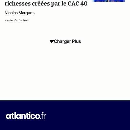
richesses créées par le CAC 40
Nicolas Marques
1 min de lecture
Charger Plus