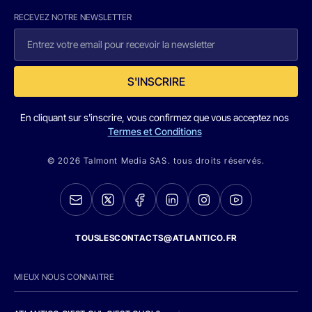
RECEVEZ NOTRE NEWSLETTER
S'INSCRIRE
En cliquant sur s'inscrire, vous confirmez que vous acceptez nos
Termes et Conditions
© 2026 Talmont Media SAS. tous droits réservés.
TOUSLESCONTACTS@ATLANTICO.FR
MIEUX NOUS CONNAITRE