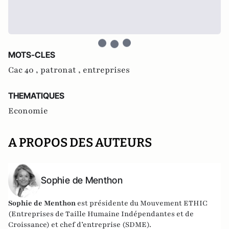
MOTS-CLES
Cac 40 ,
patronat ,
entreprises
THEMATIQUES
Economie
A PROPOS DES AUTEURS
Sophie de Menthon
Sophie de Menthon
est présidente du Mouvement ETHIC
(Entreprises de Taille Humaine Indépendantes et de
Croissance) et chef d’entreprise (SDME).