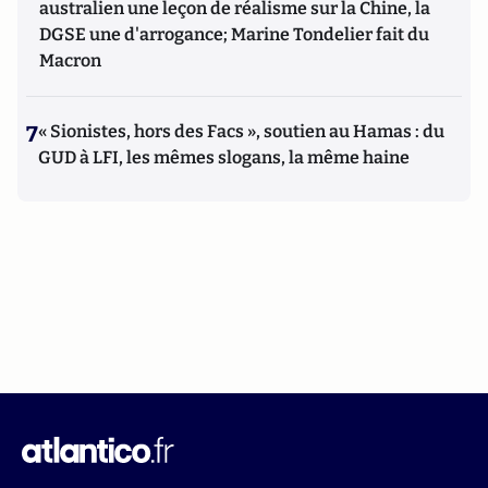
australien une leçon de réalisme sur la Chine, la
DGSE une d'arrogance; Marine Tondelier fait du
Macron
7
« Sionistes, hors des Facs », soutien au Hamas : du
GUD à LFI, les mêmes slogans, la même haine