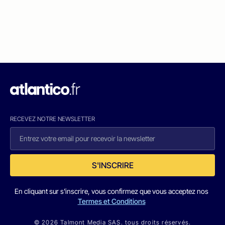
RECEVEZ NOTRE NEWSLETTER
S'INSCRIRE
En cliquant sur s'inscrire, vous confirmez que vous acceptez nos
Termes et Conditions
© 2026 Talmont Media SAS. tous droits réservés.