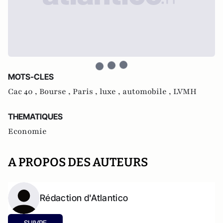
MOTS-CLES
Cac 40 ,
Bourse ,
Paris ,
luxe ,
automobile ,
LVMH
THEMATIQUES
Economie
A PROPOS DES AUTEURS
Rédaction d'Atlantico
SUIVRE