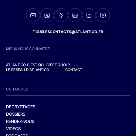
TOUSLESCONTACTS@ATLANTICO.FR
MIEUX NOUS CONNAITRE
ATLANTICO C'EST QUI, C'EST QUOI ?
/
LE RESEAU D'ATLANTICO
/
CONTACT
CATEGORIES
DECRYPTAGES
DOSSIERS
RENDEZ-VOUS
VIDEOS
PODCASTS