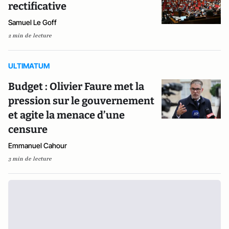
rectificative
Samuel Le Goff
2 min de lecture
ULTIMATUM
Budget : Olivier Faure met la
pression sur le gouvernement
et agite la menace d’une
censure
Emmanuel Cahour
3 min de lecture