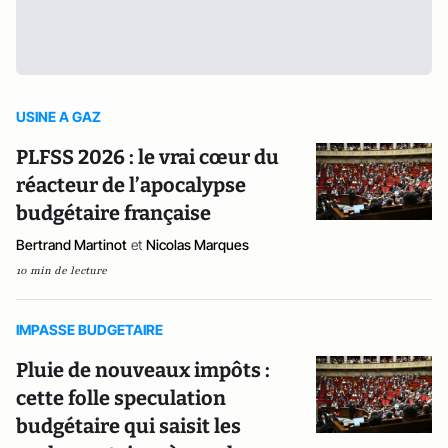
USINE A GAZ
PLFSS 2026 : le vrai cœur du
réacteur de l’apocalypse
budgétaire française
Bertrand Martinot
et
Nicolas Marques
10 min de lecture
IMPASSE BUDGETAIRE
Pluie de nouveaux impôts :
cette folle speculation
budgétaire qui saisit les