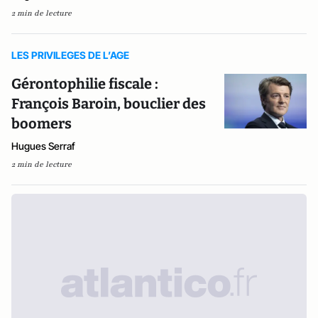
2 min de lecture
LES PRIVILEGES DE L’AGE
Gérontophilie fiscale :
François Baroin, bouclier des
boomers
Hugues Serraf
2 min de lecture