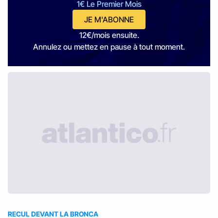
1€ Le Premier Mois
JE M'ABONNE
12€/mois ensuite.
Annulez ou mettez en pause à tout moment.
RECUL DEVANT LA BRONCA