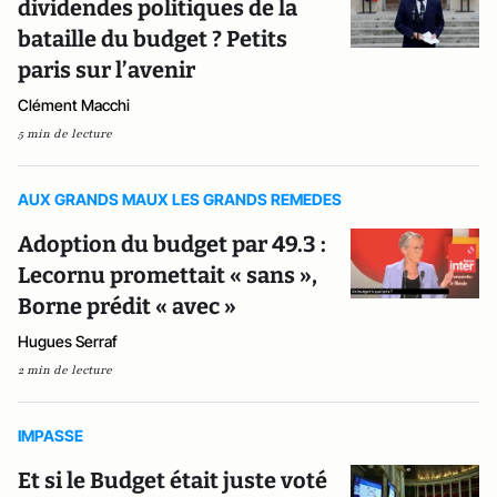
dividendes politiques de la
bataille du budget ? Petits
paris sur l’avenir
Clément Macchi
5 min de lecture
AUX GRANDS MAUX LES GRANDS REMEDES
Adoption du budget par 49.3 :
Lecornu promettait « sans »,
Borne prédit « avec »
Hugues Serraf
2 min de lecture
IMPASSE
Et si le Budget était juste voté