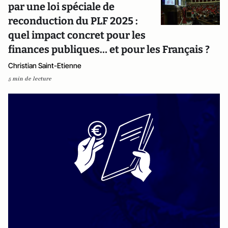
par une loi spéciale de
reconduction du PLF 2025 :
quel impact concret pour les
finances publiques… et pour les Français ?
Christian Saint-Etienne
5 min de lecture