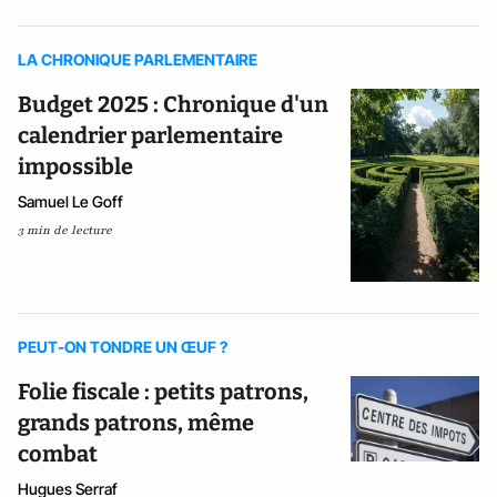
LA CHRONIQUE PARLEMENTAIRE
Budget 2025 : Chronique d'un
calendrier parlementaire
impossible
Samuel Le Goff
3 min de lecture
PEUT-ON TONDRE UN ŒUF ?
Folie fiscale : petits patrons,
grands patrons, même
combat
Hugues Serraf