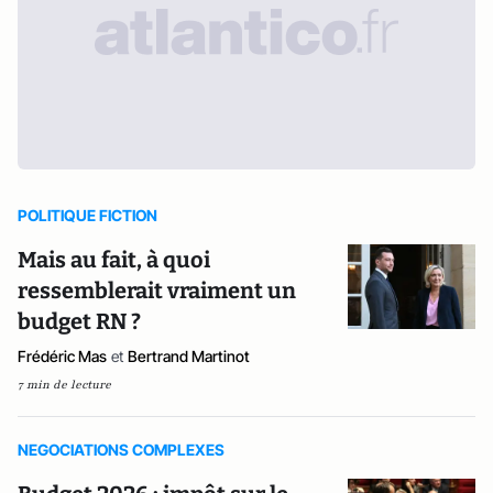
POLITIQUE FICTION
Mais au fait, à quoi
ressemblerait vraiment un
budget RN ?
Frédéric Mas
et
Bertrand Martinot
7 min de lecture
NEGOCIATIONS COMPLEXES