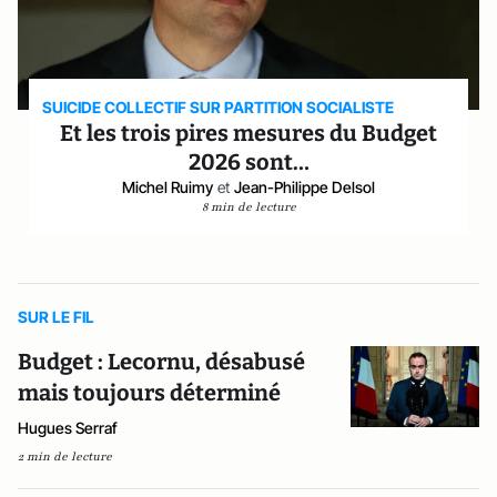
SUICIDE COLLECTIF SUR PARTITION SOCIALISTE
Et les trois pires mesures du Budget
2026 sont…
Michel Ruimy
et
Jean-Philippe Delsol
8 min de lecture
SUR LE FIL
Budget : Lecornu, désabusé
mais toujours déterminé
Hugues Serraf
2 min de lecture