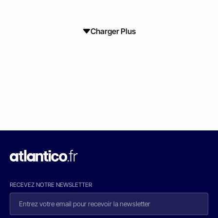
Charger Plus
RECEVEZ NOTRE NEWSLETTER