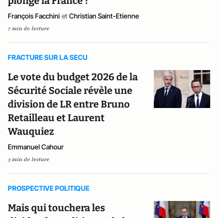
plongé la France ?
François Facchini
et
Christian Saint-Etienne
7 min de lecture
FRACTURE SUR LA SECU
Le vote du budget 2026 de la
Sécurité Sociale révèle une
division de LR entre Bruno
Retailleau et Laurent
Wauquiez
Emmanuel Cahour
3 min de lecture
PROSPECTIVE POLITIQUE
Mais qui touchera les