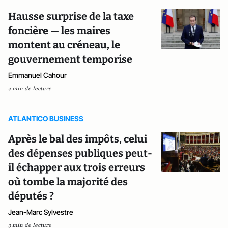
Hausse surprise de la taxe
foncière — les maires
montent au créneau, le
gouvernement temporise
Emmanuel Cahour
4 min de lecture
ATLANTICO BUSINESS
Après le bal des impôts, celui
des dépenses publiques peut-
il échapper aux trois erreurs
où tombe la majorité des
députés ?
Jean-Marc Sylvestre
3 min de lecture