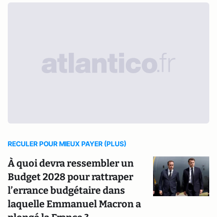
RECULER POUR MIEUX PAYER (PLUS)
À quoi devra ressembler un
Budget 2028 pour rattraper
l’errance budgétaire dans
laquelle Emmanuel Macron a