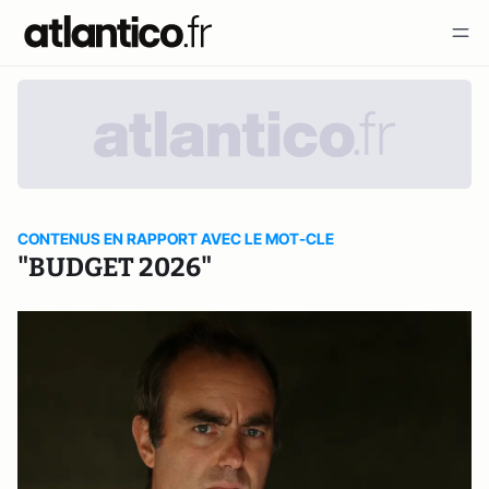
CONTENUS EN RAPPORT AVEC LE MOT-CLE
"BUDGET 2026"