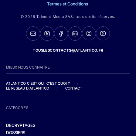
Termes et Conditions
© 2026 Talmont Media SAS. tous droits réservés.
TOUSLESCONTACTS@ATLANTICO.FR
MIEUX NOUS CONNAITRE
ATLANTICO C'EST QUI, C'EST QUOI ?
/
LE RESEAU D'ATLANTICO
/
CONTACT
CATEGORIES
DECRYPTAGES
DOSSIERS