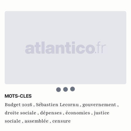
MOTS-CLES
Budget 2026 ,
Sébastien Lecornu ,
gouvernement ,
droite sociale ,
dépenses ,
économies ,
justice
sociale ,
assemblée ,
censure