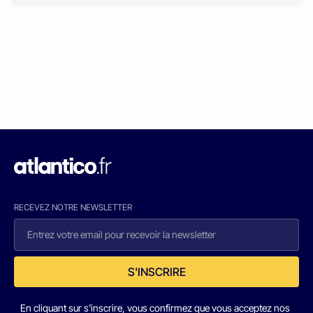
RECEVEZ NOTRE NEWSLETTER
S'INSCRIRE
En cliquant sur s'inscrire, vous confirmez que vous acceptez nos