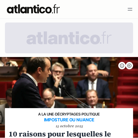
A LA UNE
›
DÉCRYPTAGES
›
POLITIQUE
IMPOSTURE OU NUANCE
15 octobre 2025
10 raisons pour lesquelles le