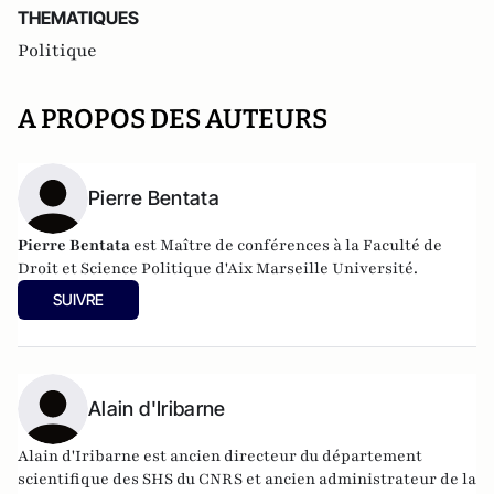
THEMATIQUES
Politique
A PROPOS DES AUTEURS
Pierre Bentata
Pierre Bentata
est Maître de conférences à la Faculté de
Droit et Science Politique d'Aix Marseille Université.
SUIVRE
Alain d'Iribarne
Alain d'Iribarne est ancien directeur du département
scientifique des SHS du CNRS et ancien administrateur de la