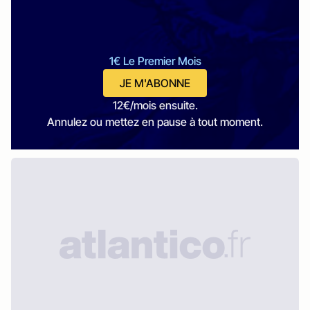
1€ Le Premier Mois
JE M'ABONNE
12€/mois ensuite.
Annulez ou mettez en pause à tout moment.