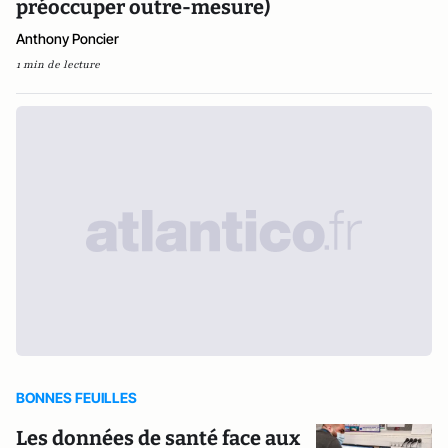
préoccuper outre-mesure)
Anthony Poncier
1 min de lecture
BONNES FEUILLES
Les données de santé face aux