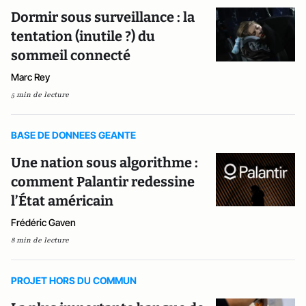
Dormir sous surveillance : la
tentation (inutile ?) du
sommeil connecté
Marc Rey
5 min de lecture
BASE DE DONNEES GEANTE
Une nation sous algorithme :
comment Palantir redessine
l’État américain
Frédéric Gaven
8 min de lecture
PROJET HORS DU COMMUN