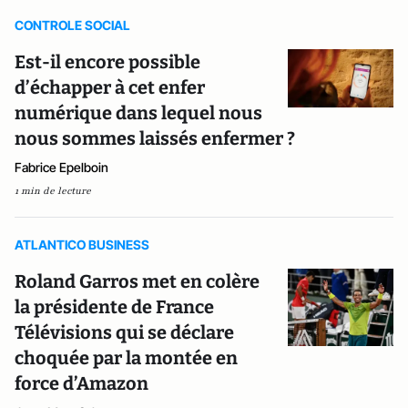
CONTROLE SOCIAL
Est-il encore possible
d’échapper à cet enfer
numérique dans lequel nous
nous sommes laissés enfermer ?
Fabrice Epelboin
1 min de lecture
ATLANTICO BUSINESS
Roland Garros met en colère
la présidente de France
Télévisions qui se déclare
choquée par la montée en
force d’Amazon