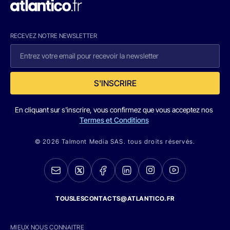
RECEVEZ NOTRE NEWSLETTER
S'INSCRIRE
En cliquant sur s'inscrire, vous confirmez que vous acceptez nos
Termes et Conditions
© 2026 Talmont Media SAS. tous droits réservés.
TOUSLESCONTACTS@ATLANTICO.FR
MIEUX NOUS CONNAITRE