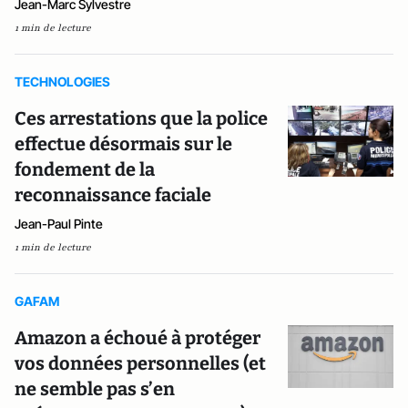
Jean-Marc Sylvestre
1 min de lecture
TECHNOLOGIES
Ces arrestations que la police
effectue désormais sur le
fondement de la
reconnaissance faciale
Jean-Paul Pinte
1 min de lecture
GAFAM
Amazon a échoué à protéger
vos données personnelles (et
ne semble pas s’en