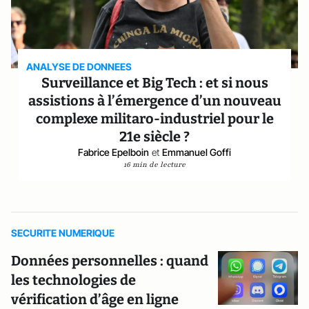
ANALYSE DE DONNEES
Surveillance et Big Tech : et si nous
assistions à l’émergence d’un nouveau
complexe militaro-industriel pour le
21e siècle ?
Fabrice Epelboin
et
Emmanuel Goffi
16 min de lecture
SECURITE NUMERIQUE
Données personnelles : quand
les technologies de
vérification d’âge en ligne