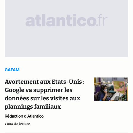
GAFAM
Avortement aux Etats-Unis :
Google va supprimer les
données sur les visites aux
plannings familiaux
Rédaction d'Atlantico
1 min de lecture