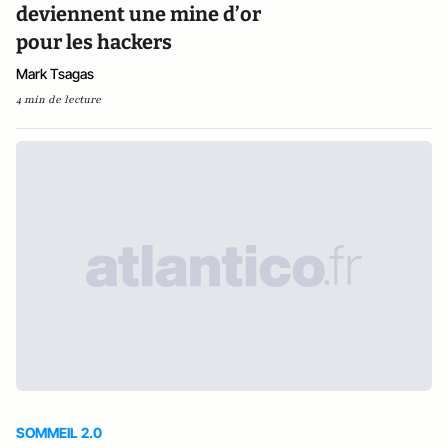
deviennent une mine d’or
pour les hackers
Mark Tsagas
4 min de lecture
SOMMEIL 2.0