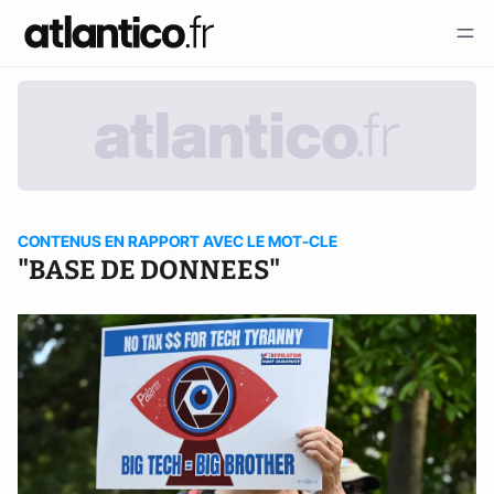
CONTENUS EN RAPPORT AVEC LE MOT-CLE
"BASE DE DONNEES"