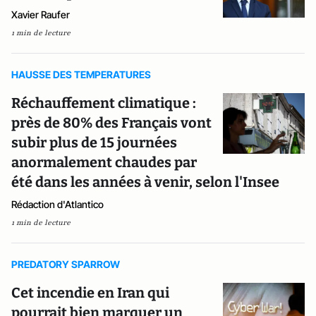
Xavier Raufer
1 min de lecture
HAUSSE DES TEMPERATURES
Réchauffement climatique :
près de 80% des Français vont
subir plus de 15 journées
anormalement chaudes par
été dans les années à venir, selon l'Insee
Rédaction d'Atlantico
1 min de lecture
PREDATORY SPARROW
Cet incendie en Iran qui
pourrait bien marquer un