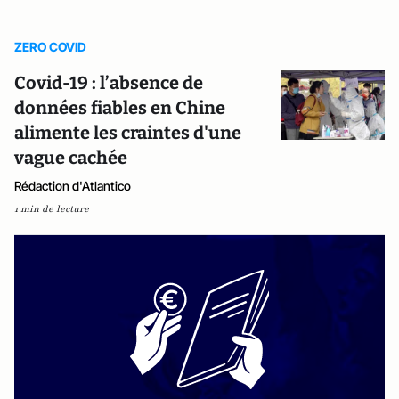
ZERO COVID
Covid-19 : l’absence de
données fiables en Chine
alimente les craintes d'une
vague cachée
Rédaction d'Atlantico
1 min de lecture