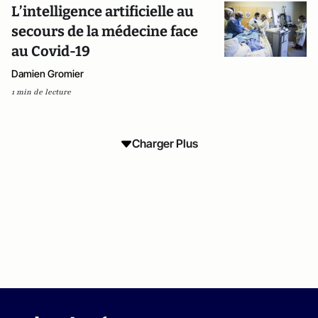
L’intelligence artificielle au
secours de la médecine face
au Covid-19
Damien Gromier
1 min de lecture
Charger Plus