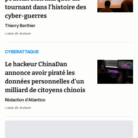
tournant dans l’histoire des
cyber-guerres
Thierry Berthier
1 min de lecture
CYBERATTAQUE
Le hackeur ChinaDan
annonce avoir piraté les
données personnelles d’un
milliard de citoyens chinois
Rédaction d'Atlantico
1 min de lecture