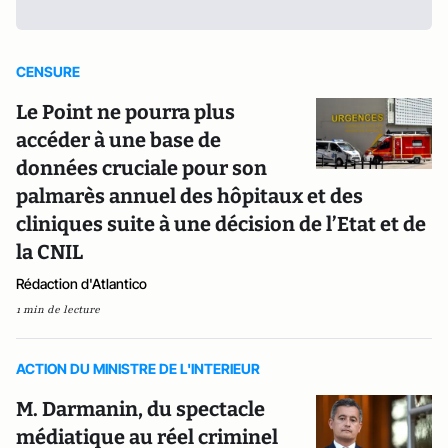
CENSURE
Le Point ne pourra plus
accéder à une base de
données cruciale pour son
palmarès annuel des hôpitaux et des
cliniques suite à une décision de l’Etat et de
la CNIL
Rédaction d'Atlantico
1 min de lecture
ACTION DU MINISTRE DE L'INTERIEUR
M. Darmanin, du spectacle
médiatique au réel criminel