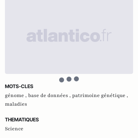
MOTS-CLES
génome ,
base de données ,
patrimoine génétique ,
maladies
THEMATIQUES
Science