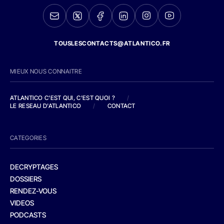
TOUSLESCONTACTS@ATLANTICO.FR
MIEUX NOUS CONNAITRE
ATLANTICO C'EST QUI, C'EST QUOI ?
/
LE RESEAU D'ATLANTICO
/
CONTACT
CATEGORIES
DECRYPTAGES
DOSSIERS
RENDEZ-VOUS
VIDEOS
PODCASTS