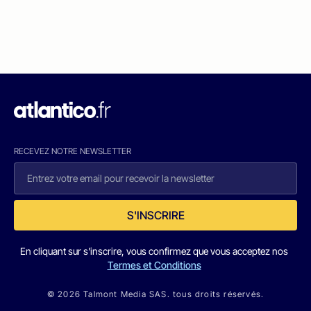
RECEVEZ NOTRE NEWSLETTER
S'INSCRIRE
En cliquant sur s'inscrire, vous confirmez que vous acceptez nos
Termes et Conditions
© 2026 Talmont Media SAS. tous droits réservés.