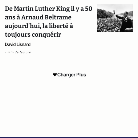
De Martin Luther King il y a 50
ans à Arnaud Beltrame
aujourd’hui, la liberté à
toujours conquérir
David Lisnard
1 min de lecture
Charger Plus