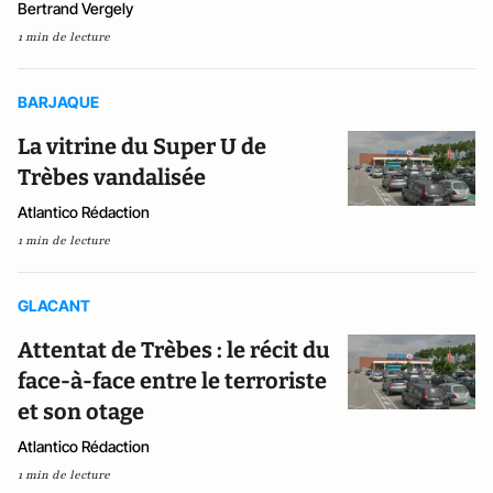
Bertrand Vergely
1 min de lecture
BARJAQUE
La vitrine du Super U de
Trèbes vandalisée
Atlantico Rédaction
1 min de lecture
GLACANT
Attentat de Trèbes : le récit du
face-à-face entre le terroriste
et son otage
Atlantico Rédaction
1 min de lecture