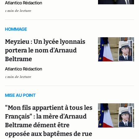
Atlantico Rédaction
1 min de lecture
HOMMAGE
Meyzieu : Un lycée lyonnais
portera le nom d'Arnaud
Beltrame
Atlantico Rédaction
1 min de lecture
MISE AU POINT
"Mon fils appartient à tous les
Français" : la mère d'Arnaud
Beltrame dément être
opposée aux baptêmes de rue