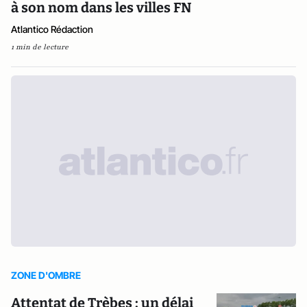
à son nom dans les villes FN
Atlantico Rédaction
1 min de lecture
ZONE D'OMBRE
Attentat de Trèbes : un délai