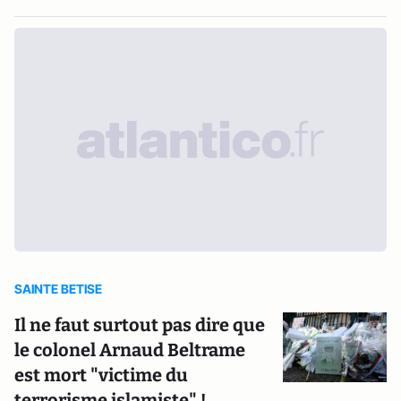
SAINTE BETISE
Il ne faut surtout pas dire que
le colonel Arnaud Beltrame
est mort "victime du
terrorisme islamiste" !