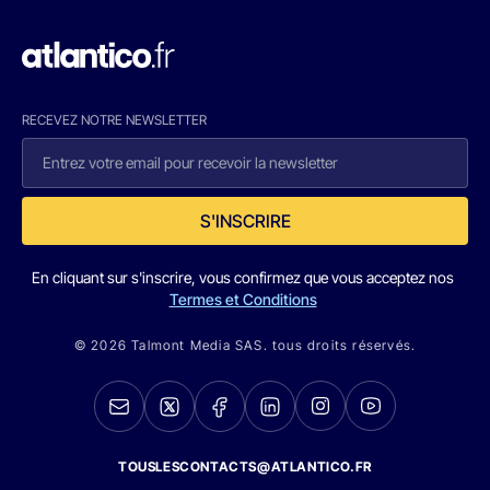
RECEVEZ NOTRE NEWSLETTER
S'INSCRIRE
En cliquant sur s'inscrire, vous confirmez que vous acceptez nos
Termes et Conditions
© 2026 Talmont Media SAS. tous droits réservés.
TOUSLESCONTACTS@ATLANTICO.FR