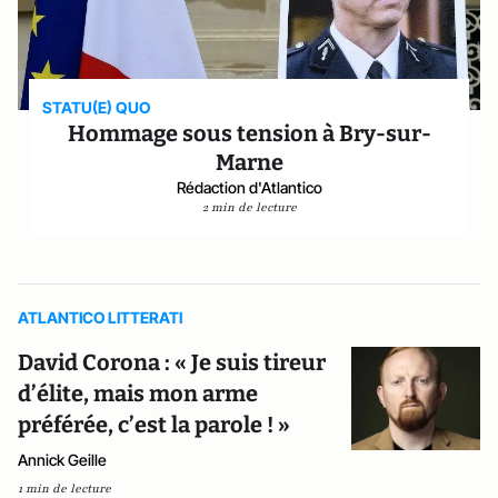
STATU(E) QUO
Hommage sous tension à Bry-sur-
Marne
Rédaction d'Atlantico
2 min de lecture
ATLANTICO LITTERATI
David Corona : « Je suis tireur
d’élite, mais mon arme
préférée, c’est la parole ! »
Annick Geille
1 min de lecture