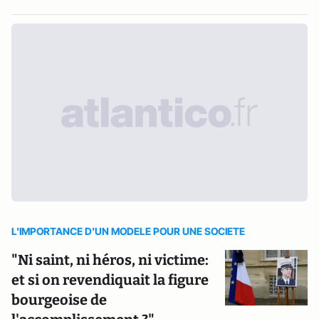
L'IMPORTANCE D'UN MODELE POUR UNE SOCIETE
"Ni saint, ni héros, ni victime:
et si on revendiquait la figure
bourgeoise de