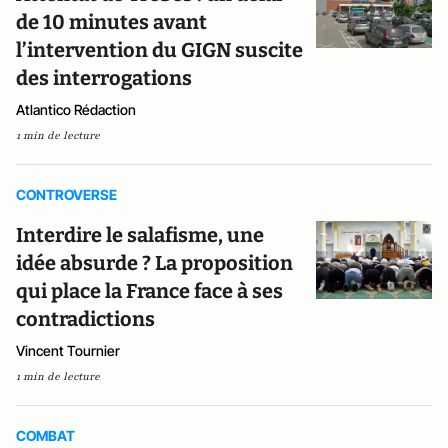
de 10 minutes avant
l’intervention du GIGN suscite
des interrogations
Atlantico Rédaction
1 min de lecture
CONTROVERSE
Interdire le salafisme, une
idée absurde ? La proposition
qui place la France face à ses
contradictions
Vincent Tournier
1 min de lecture
COMBAT