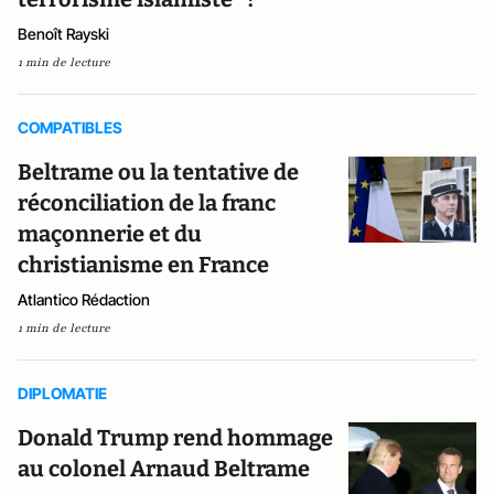
Benoît Rayski
1 min de lecture
COMPATIBLES
Beltrame ou la tentative de
réconciliation de la franc
maçonnerie et du
christianisme en France
Atlantico Rédaction
1 min de lecture
DIPLOMATIE
Donald Trump rend hommage
au colonel Arnaud Beltrame