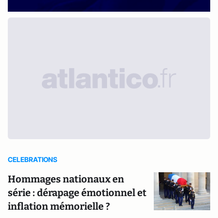
CELEBRATIONS
Hommages nationaux en
série : dérapage émotionnel et
inflation mémorielle ?