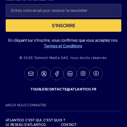
S'INSCRIRE
En cliquant sur s'inscrire, vous confirmez que vous acceptez nos
Termes et Conditions
© 2026 Talmont Media SAS. tous droits réservés.
TOUSLESCONTACTS@ATLANTICO.FR
MIEUX NOUS CONNAITRE
ATLANTICO C'EST QUI, C'EST QUOI ?
/
LE RESEAU D'ATLANTICO
/
CONTACT