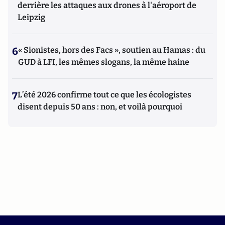
derrière les attaques aux drones à l'aéroport de
Leipzig
6
« Sionistes, hors des Facs », soutien au Hamas : du
GUD à LFI, les mêmes slogans, la même haine
7
L’été 2026 confirme tout ce que les écologistes
disent depuis 50 ans : non, et voilà pourquoi