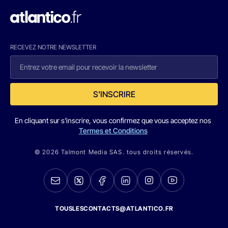
RECEVEZ NOTRE NEWSLETTER
S'INSCRIRE
En cliquant sur s'inscrire, vous confirmez que vous acceptez nos
Termes et Conditions
© 2026 Talmont Media SAS. tous droits réservés.
TOUSLESCONTACTS@ATLANTICO.FR