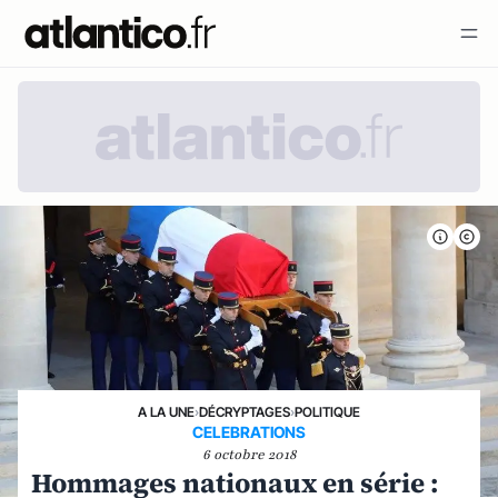
A LA UNE
›
DÉCRYPTAGES
›
POLITIQUE
CELEBRATIONS
6 octobre 2018
Hommages nationaux en série :