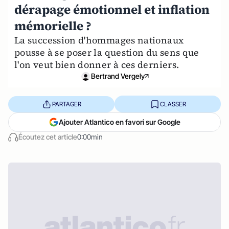
dérapage émotionnel et inflation
mémorielle ?
La succession d'hommages nationaux
pousse à se poser la question du sens que
l'on veut bien donner à ces derniers.
Bertrand Vergely
PARTAGER
CLASSER
Ajouter Atlantico en favori sur Google
Écoutez cet article
0:00min