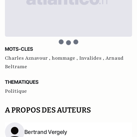
MOTS-CLES
Charles Aznavour ,
hommage ,
Invalides ,
Arnaud
Beltrame
THEMATIQUES
Politique
A PROPOS DES AUTEURS
Bertrand Vergely