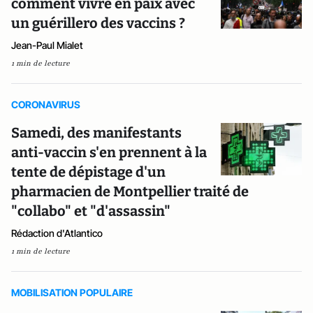
comment vivre en paix avec
un guérillero des vaccins ?
Jean-Paul Mialet
1 min de lecture
CORONAVIRUS
Samedi, des manifestants
anti-vaccin s'en prennent à la
tente de dépistage d'un
pharmacien de Montpellier traité de
"collabo" et "d'assassin"
Rédaction d'Atlantico
1 min de lecture
MOBILISATION POPULAIRE