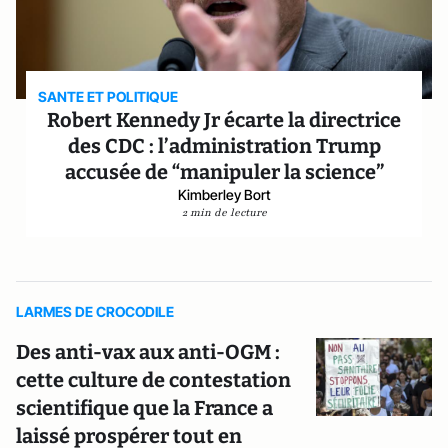
SANTE ET POLITIQUE
Robert Kennedy Jr écarte la directrice
des CDC : l’administration Trump
accusée de “manipuler la science”
Kimberley Bort
2 min de lecture
LARMES DE CROCODILE
Des anti-vax aux anti-OGM :
cette culture de contestation
scientifique que la France a
laissé prospérer tout en