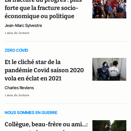
forte que la fracture socio-
économique ou politique
Jean-Marc Sylvestre
1 min de lecture
ZERO COVID
Et le cliché star de la
pandémie Covid saison 2020
vola en éclat en 2021
Charles Reviens
1 min de lecture
NOUS SOMMES EN GUERRE
Collègue, beau-frère ou ami…: