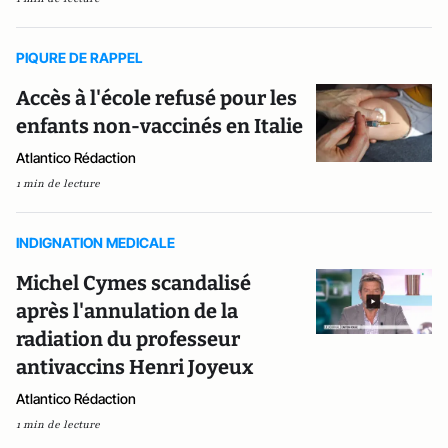
PIQURE DE RAPPEL
Accès à l'école refusé pour les
enfants non-vaccinés en Italie
Atlantico Rédaction
1 min de lecture
INDIGNATION MEDICALE
Michel Cymes scandalisé
après l'annulation de la
radiation du professeur
antivaccins Henri Joyeux
Atlantico Rédaction
1 min de lecture