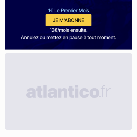
1€ Le Premier Mois
JE M'ABONNE
12€/mois ensuite.
Annulez ou mettez en pause à tout moment.