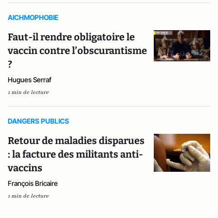
AICHMOPHOBIE
Faut-il rendre obligatoire le
vaccin contre l’obscurantisme
?
Hugues Serraf
1 min de lecture
DANGERS PUBLICS
Retour de maladies disparues
: la facture des militants anti-
vaccins
François Bricaire
1 min de lecture