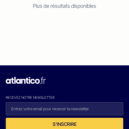
Plus de résultats disponibles
RECEVEZ NOTRE NEWSLETTER
S'INSCRIRE