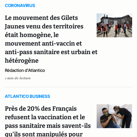
CORONAVIRUS
Le mouvement des Gilets
Jaunes venu des territoires
était homogène, le
mouvement anti-vaccin et
anti-pass sanitaire est urbain et
hétérogène
Rédaction d'Atlantico
1 min de lecture
ATLANTICO BUSINESS
Près de 20% des Français
refusent la vaccination et le
pass sanitaire mais savent-ils
qu’ils sont manipulés pour