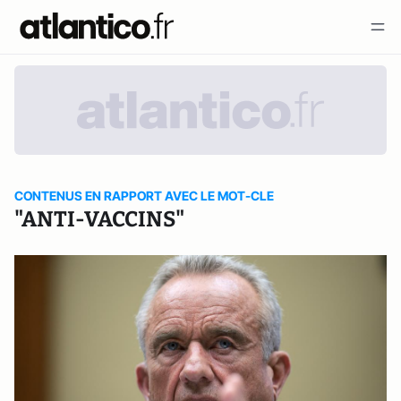
CONTENUS EN RAPPORT AVEC LE MOT-CLE
"ANTI-VACCINS"