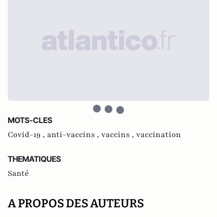
MOTS-CLES
Covid-19 ,
anti-vaccins ,
vaccins ,
vaccination
THEMATIQUES
Santé
A PROPOS DES AUTEURS