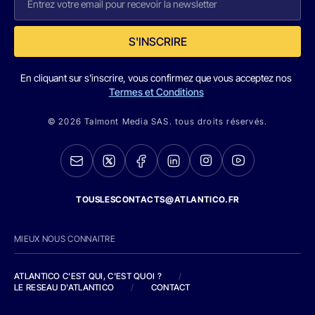
S'INSCRIRE
En cliquant sur s'inscrire, vous confirmez que vous acceptez nos
Termes et Conditions
© 2026 Talmont Media SAS. tous droits réservés.
TOUSLESCONTACTS@ATLANTICO.FR
MIEUX NOUS CONNAITRE
ATLANTICO C'EST QUI, C'EST QUOI ?
/
LE RESEAU D'ATLANTICO
/
CONTACT