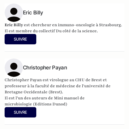
Eric Billy
Eric Billy
est chercheur en immuno-oncologie à Strasbourg.
Il est membre du collectif
Du côté de la science
.
SUIVRE
Christopher Payan
Christopher Payan est virologue au CHU de Brest et
p
rofesseur à la faculté de médecine de l'université de
Bretagne Occidentale (Brest).
Il est l'un des auteurs de
Mini manuel de
microbiologie
(Editions Dunod)
SUIVRE