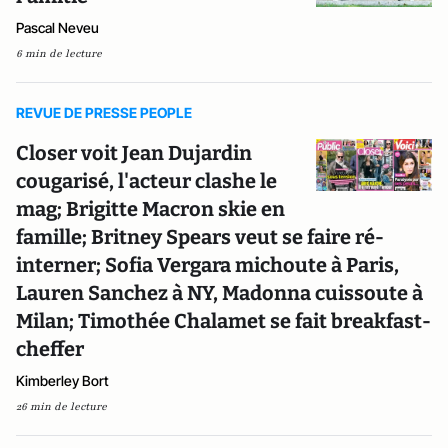
Pascal Neveu
6 min de lecture
REVUE DE PRESSE PEOPLE
Closer voit Jean Dujardin
cougarisé, l'acteur clashe le
mag; Brigitte Macron skie en
famille; Britney Spears veut se faire ré-
interner; Sofia Vergara michoute à Paris,
Lauren Sanchez à NY, Madonna cuissoute à
Milan; Timothée Chalamet se fait breakfast-
cheffer
Kimberley Bort
26 min de lecture