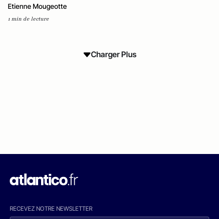
Etienne Mougeotte
1 min de lecture
Charger Plus
RECEVEZ NOTRE NEWSLETTER