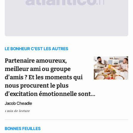
LE BONHEUR C'EST LES AUTRES
Partenaire amoureux,
meilleur ami ou groupe
d’amis ? Et les moments qui
nous procurent le plus
d’excitation émotionnelle sont…
Jacob Cheadle
1 min de lecture
BONNES FEUILLES