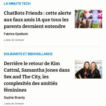
LA MINUTE TECH
ChatBots Friends : cette alerte
aux faux amis IA que tous les
parents devraient entendre
Fabrice Epelboin
5 min de lecture
SOLIDARITE ET BIENVEILLANCE
Derrière le retour de Kim
Cattral, Samantha Jones dans
Sex and The City, les
complexités des amitiés
féminines
Sophie Bramly
1 min de lecture