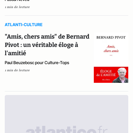
1 min de lecture
ATLANTI-CULTURE
"Amis, chers amis" de Bernard
Pivot : un véritable éloge à
l'amitié
Paul Beuzebosc pour Culture-Tops
1 min de lecture