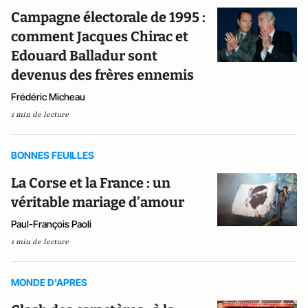
Campagne électorale de 1995 :
comment Jacques Chirac et
Edouard Balladur sont
devenus des frères ennemis
Frédéric Micheau
1 min de lecture
BONNES FEUILLES
La Corse et la France : un
véritable mariage d’amour
Paul-François Paoli
1 min de lecture
MONDE D'APRES