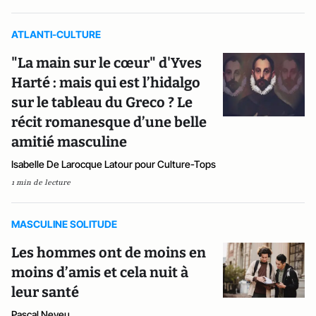
ATLANTI-CULTURE
"La main sur le cœur" d'Yves
Harté : mais qui est l’hidalgo
sur le tableau du Greco ? Le
récit romanesque d’une belle
amitié masculine
Isabelle De Larocque Latour pour Culture-Tops
1 min de lecture
MASCULINE SOLITUDE
Les hommes ont de moins en
moins d’amis et cela nuit à
leur santé
Pascal Neveu