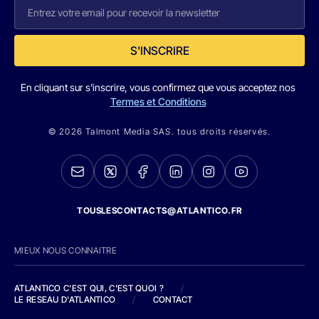
S'INSCRIRE
En cliquant sur s'inscrire, vous confirmez que vous acceptez nos
Termes et Conditions
© 2026 Talmont Media SAS. tous droits réservés.
TOUSLESCONTACTS@ATLANTICO.FR
MIEUX NOUS CONNAITRE
ATLANTICO C'EST QUI, C'EST QUOI ?
/
LE RESEAU D'ATLANTICO
/
CONTACT