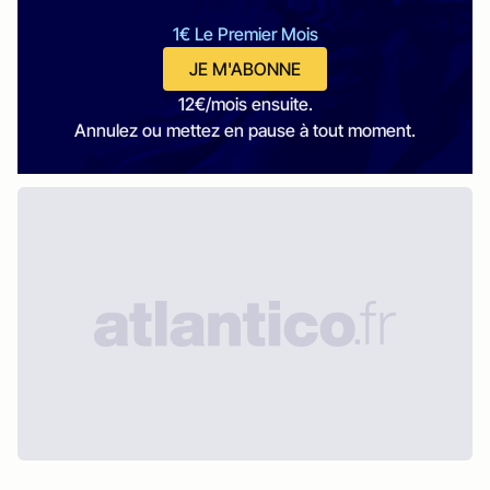
1€ Le Premier Mois
JE M'ABONNE
12€/mois ensuite.
Annulez ou mettez en pause à tout moment.