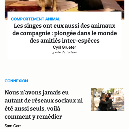
COMPORTEMENT ANIMAL
Les singes ont eux aussi des animaux
de compagnie : plongée dans le monde
des amitiés inter-espèces
Cyril Grueter
5 min de lecture
CONNEXION
Nous n’avons jamais eu
autant de réseaux sociaux ni
été aussi seuls, voilà
comment y remédier
Sam Carr