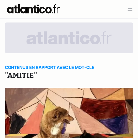
CONTENUS EN RAPPORT AVEC LE MOT-CLE
"AMITIE"