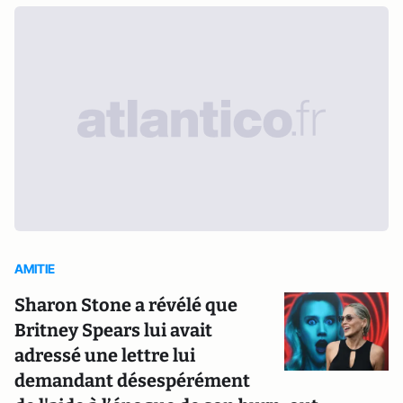
AMITIE
Sharon Stone a révélé que
Britney Spears lui avait
adressé une lettre lui
demandant désespérément