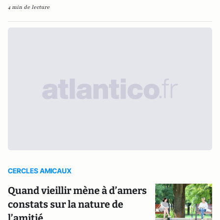
4 min de lecture
CERCLES AMICAUX
Quand vieillir mène à d’amers
constats sur la nature de
l’amitié