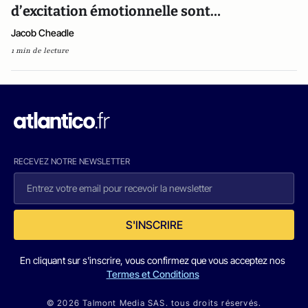
d’excitation émotionnelle sont…
Jacob Cheadle
1 min de lecture
RECEVEZ NOTRE NEWSLETTER
S'INSCRIRE
En cliquant sur s'inscrire, vous confirmez que vous acceptez nos
Termes et Conditions
© 2026 Talmont Media SAS. tous droits réservés.