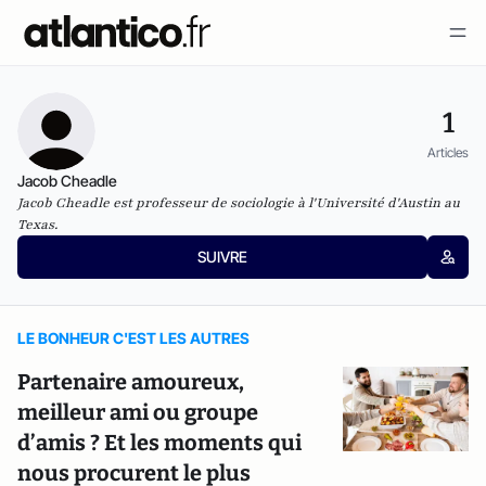
1
Articles
Jacob Cheadle
Jacob Cheadle est professeur de sociologie à l'Université d'Austin au
Texas.
SUIVRE
LE BONHEUR C'EST LES AUTRES
Partenaire amoureux,
meilleur ami ou groupe
d’amis ? Et les moments qui
nous procurent le plus