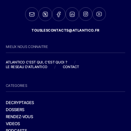
TOUSLESCONTACTS@ATLANTICO.FR
MIEUX NOUS CONNAITRE
ATLANTICO C'EST QUI, C'EST QUOI ?
/
LE RESEAU D'ATLANTICO
/
CONTACT
CATEGORIES
DECRYPTAGES
DOSSIERS
RENDEZ-VOUS
VIDEOS
PODCASTS