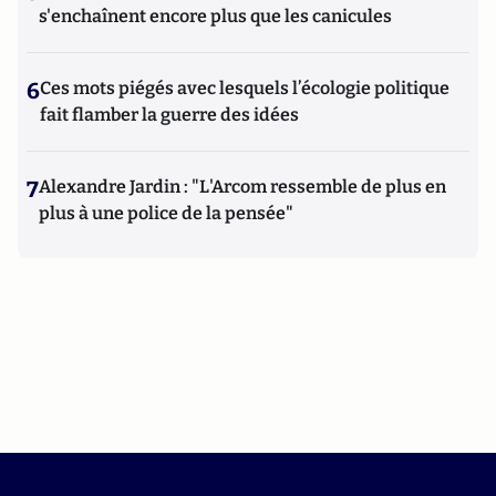
s'enchaînent encore plus que les canicules
6
Ces mots piégés avec lesquels l’écologie politique
fait flamber la guerre des idées
7
Alexandre Jardin : "L'Arcom ressemble de plus en
plus à une police de la pensée"