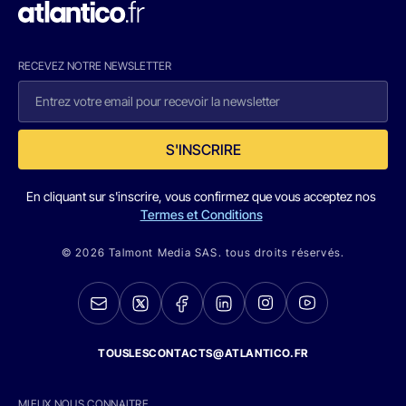
RECEVEZ NOTRE NEWSLETTER
S'INSCRIRE
En cliquant sur s'inscrire, vous confirmez que vous acceptez nos
Termes et Conditions
© 2026 Talmont Media SAS. tous droits réservés.
TOUSLESCONTACTS@ATLANTICO.FR
MIEUX NOUS CONNAITRE