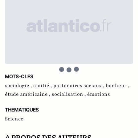
MOTS-CLES
sociologie ,
amitié ,
partenaires sociaux ,
bonheur ,
étude américaine ,
socialisation ,
émotions
THEMATIQUES
Science