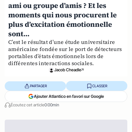
ami ou groupe d’amis ? Et les
moments qui nous procurent le
plus d’excitation émotionnelle
sont…
C’est le résultat d’une étude universitaire
américaine fondée sur le port de détecteurs
portables d’états émotionnels lors de
différentes interactions sociales.
Jacob Cheadle
PARTAGER
CLASSER
Ajouter Atlantico en favori sur Google
Écoutez cet article
0:00min