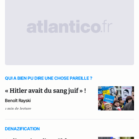
QUI A BIEN PU DIRE UNE CHOSE PAREILLE ?
« Hitler avait du sang juif » !
Benoît Rayski
1 min de lecture
DENAZIFICATION