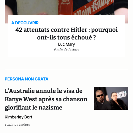
A DECOUVRIR
42 attentats contre Hitler : pourquoi
ont-ils tous échoué ?
Luc Mary
6 min de lecture
PERSONA NON GRATA
L’Australie annule le visa de
Kanye West après sa chanson
glorifiant le nazisme
Kimberley Bort
2 min de lecture