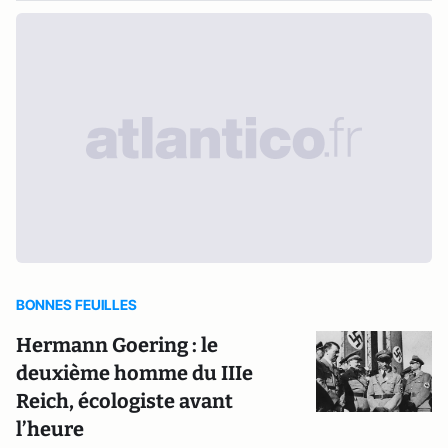
BONNES FEUILLES
Hermann Goering : le
deuxième homme du IIIe
Reich, écologiste avant
l’heure