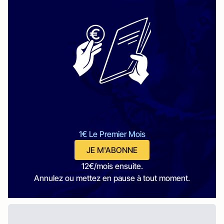
1€ Le Premier Mois
JE M'ABONNE
12€/mois ensuite.
Annulez ou mettez en pause à tout moment.