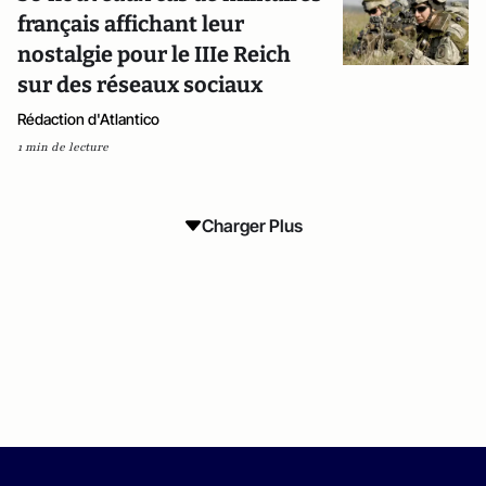
français affichant leur
nostalgie pour le IIIe Reich
sur des réseaux sociaux
Rédaction d'Atlantico
1 min de lecture
Charger Plus