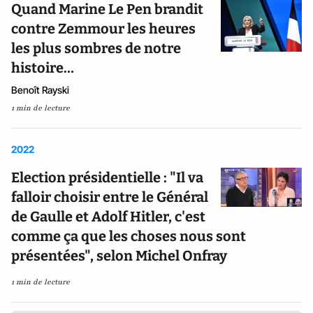
Quand Marine Le Pen brandit
contre Zemmour les heures
les plus sombres de notre
histoire…
Benoît Rayski
1 min de lecture
2022
Election présidentielle : "Il va
falloir choisir entre le Général
de Gaulle et Adolf Hitler, c'est
comme ça que les choses nous sont
présentées", selon Michel Onfray
1 min de lecture