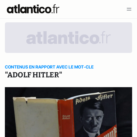
CONTENUS EN RAPPORT AVEC LE MOT-CLE
"ADOLF HITLER"