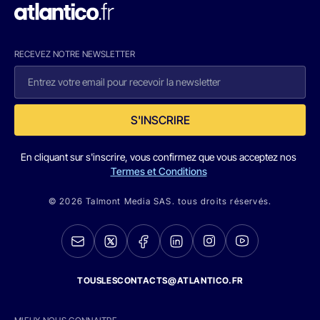
RECEVEZ NOTRE NEWSLETTER
S'INSCRIRE
En cliquant sur s'inscrire, vous confirmez que vous acceptez nos
Termes et Conditions
© 2026 Talmont Media SAS. tous droits réservés.
TOUSLESCONTACTS@ATLANTICO.FR