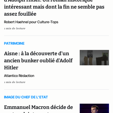
intéressant mais dont la fin ne semble pas
assez fouillée
Robert Haehnel pour Culture-Tops
1 min de lecture
PATRIMOINE
Aisne : à la découverte d'un
ancien bunker oublié d'Adolf
Hitler
Atlantico Rédaction
1 min de lecture
IMAGE DU CHEF DE L’ETAT
Emmanuel Macron décide de