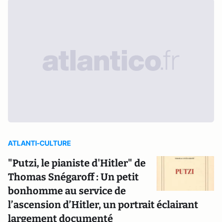
ATLANTI-CULTURE
"Putzi, le pianiste d'Hitler" de
Thomas Snégaroff : Un petit
bonhomme au service de
l’ascension d’Hitler, un portrait éclairant
largement documenté