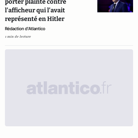
porter plainte contre
l’afficheur qui l’avait
représenté en Hitler
Rédaction d'Atlantico
1 min de lecture