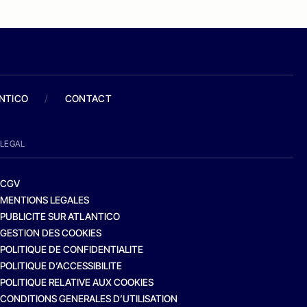
ANTICO
/
CONTACT
LEGAL
CGV
MENTIONS LEGALES
PUBLICITE SUR ATLANTICO
GESTION DES COOKIES
POLITIQUE DE CONFIDENTIALITE
POLITIQUE D’ACCESSIBILITE
POLITIQUE RELATIVE AUX COOKIES
CONDITIONS GENERALES D’UTILISATION