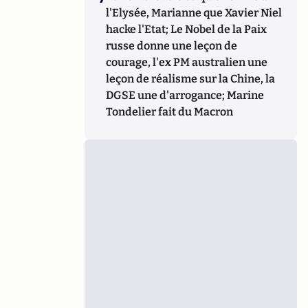
l'Elysée, Marianne que Xavier Niel
hacke l'Etat; Le Nobel de la Paix
russe donne une leçon de
courage, l'ex PM australien une
leçon de réalisme sur la Chine, la
DGSE une d'arrogance; Marine
Tondelier fait du Macron