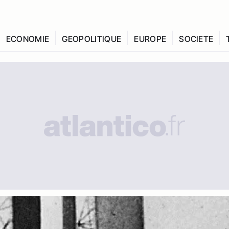
ECONOMIE
GEOPOLITIQUE
EUROPE
SOCIETE