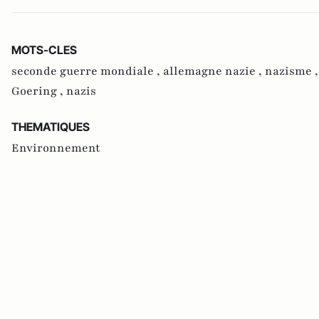
MOTS-CLES
seconde guerre mondiale ,
allemagne nazie ,
nazisme 
Goering ,
nazis
THEMATIQUES
Environnement