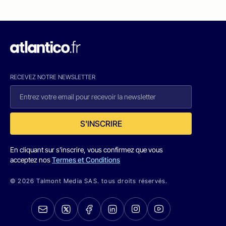
RECEVEZ NOTRE NEWSLETTER
S'INSCRIRE
En cliquant sur s'inscrire, vous confirmez que vous
acceptez nos
Termes et Conditions
© 2026 Talmont Media SAS. tous droits réservés.