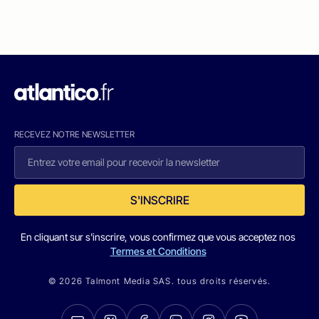
RECEVEZ NOTRE NEWSLETTER
S'INSCRIRE
En cliquant sur s'inscrire, vous confirmez que vous acceptez nos
Termes et Conditions
© 2026 Talmont Media SAS. tous droits réservés.