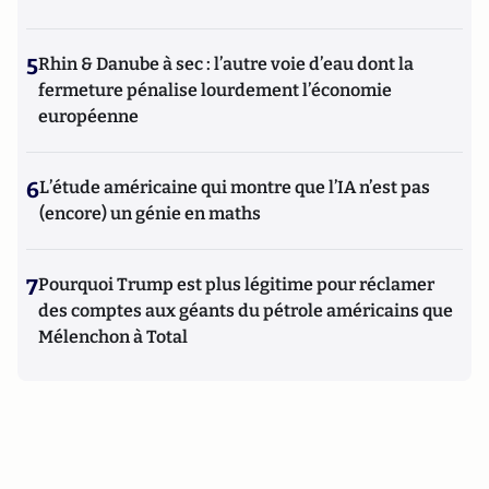
5
Rhin & Danube à sec : l’autre voie d’eau dont la
fermeture pénalise lourdement l’économie
européenne
6
L’étude américaine qui montre que l’IA n’est pas
(encore) un génie en maths
7
Pourquoi Trump est plus légitime pour réclamer
des comptes aux géants du pétrole américains que
Mélenchon à Total