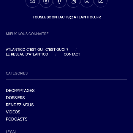
TOUSLESCONTACTS@ATLANTICO.FR
MIEUX NOUS CONNAITRE
ATLANTICO C'EST QUI, C'EST QUOI ?
/
LE RESEAU D'ATLANTICO
/
CONTACT
CATEGORIES
DECRYPTAGES
DOSSIERS
RENDEZ-VOUS
VIDEOS
PODCASTS
LEGAL